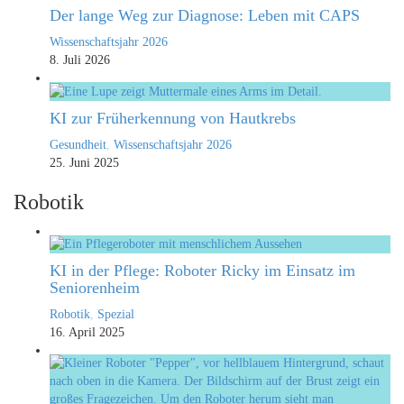
Der lange Weg zur Diagnose: Leben mit CAPS
Wissenschaftsjahr 2026
8. Juli 2026
KI zur Früherkennung von Hautkrebs
Gesundheit
,
Wissenschaftsjahr 2026
25. Juni 2025
Robotik
KI in der Pflege: Roboter Ricky im Einsatz im
Seniorenheim
Robotik
,
Spezial
16. April 2025