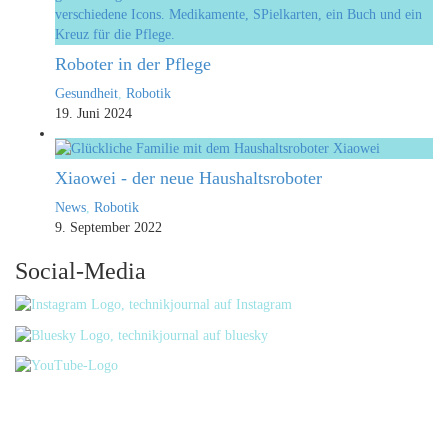
Roboter in der Pflege
Gesundheit
,
Robotik
19. Juni 2024
Xiaowei - der neue Haushaltsroboter
News
,
Robotik
9. September 2022
Social-Media