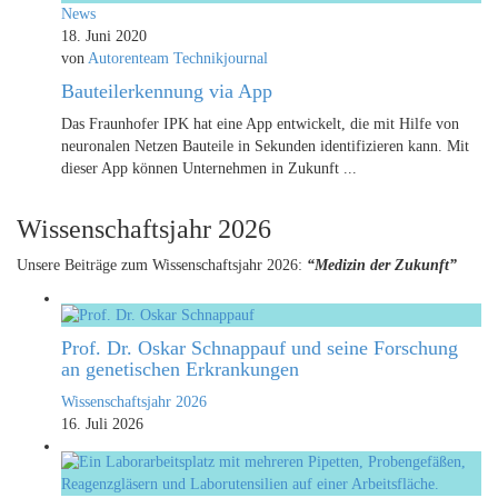
News
18. Juni 2020
von
Autorenteam Technikjournal
Bauteilerkennung via App
Das Fraunhofer IPK hat eine App entwickelt, die mit Hilfe von
neuronalen Netzen Bauteile in Sekunden identifizieren kann. Mit
dieser App können Unternehmen in Zukunft ...
Wissenschaftsjahr 2026
Unsere Beiträge zum Wissenschaftsjahr 2026:
“Medizin der Zukunft”
Prof. Dr. Oskar Schnappauf und seine Forschung
an genetischen Erkrankungen
Wissenschaftsjahr 2026
16. Juli 2026