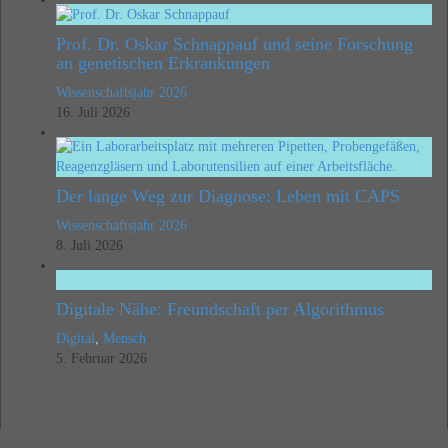
Prof. Dr. Oskar Schnappauf und seine Forschung
an genetischen Erkrankungen
Wissenschaftsjahr 2026
16. Juli 2026
Der lange Weg zur Diagnose: Leben mit CAPS
Wissenschaftsjahr 2026
8. Juli 2026
Digitale Nähe: Freundschaft per Algorithmus
Digital
,
Mensch
5. Februar 2026