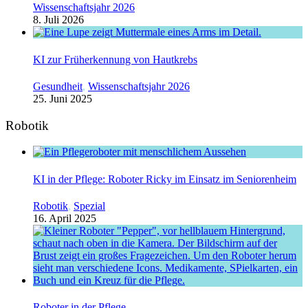
Wissenschaftsjahr 2026
8. Juli 2026
KI zur Früherkennung von Hautkrebs
Gesundheit
,
Wissenschaftsjahr 2026
25. Juni 2025
Robotik
KI in der Pflege: Roboter Ricky im Einsatz im Seniorenheim
Robotik
,
Spezial
16. April 2025
Roboter in der Pflege