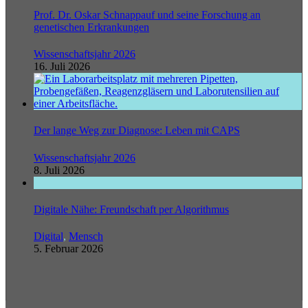
Prof. Dr. Oskar Schnappauf und seine Forschung an
genetischen Erkrankungen
Wissenschaftsjahr 2026
16. Juli 2026
Der lange Weg zur Diagnose: Leben mit CAPS
Wissenschaftsjahr 2026
8. Juli 2026
Digitale Nähe: Freundschaft per Algorithmus
Digital
,
Mensch
5. Februar 2026