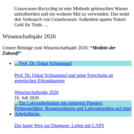
Grauwasser-Recycling ist eine Methode gebrauchtes Wasser
aufzubereiten und ein weiteres Mal zu verwenden. Das senkt
den Verbrauch von Grundwasser. Außerdem sparen Nutzer
Geld für Trink- ...
Wissenschaftsjahr 2026
Unsere Beiträge zum Wissenschaftsjahr 2026:
“Medizin der
Zukunft”
Prof. Dr. Oskar Schnappauf und seine Forschung an
genetischen Erkrankungen
Wissenschaftsjahr 2026
16. Juli 2026
Der lange Weg zur Diagnose: Leben mit CAPS