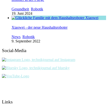
Gesundheit
,
Robotik
19. Juni 2024
Xiaowei - der neue Haushaltsroboter
News
,
Robotik
9. September 2022
Social-Media
Links