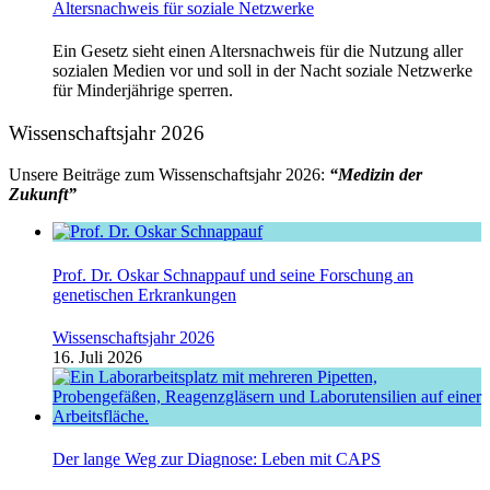
Altersnachweis für soziale Netzwerke
Ein Gesetz sieht einen Altersnachweis für die Nutzung aller
sozialen Medien vor und soll in der Nacht soziale Netzwerke
für Minderjährige sperren.
Wissenschaftsjahr 2026
Unsere Beiträge zum Wissenschaftsjahr 2026:
“Medizin der
Zukunft”
Prof. Dr. Oskar Schnappauf und seine Forschung an
genetischen Erkrankungen
Wissenschaftsjahr 2026
16. Juli 2026
Der lange Weg zur Diagnose: Leben mit CAPS