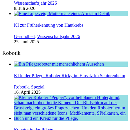
Wissenschaftsjahr 2026
8. Juli 2026
KI zur Früherkennung von Hautkrebs
Gesundheit
,
Wissenschaftsjahr 2026
25. Juni 2025
Robotik
KI in der Pflege: Roboter Ricky im Einsatz im Seniorenheim
Robotik
,
Spezial
16. April 2025
Roboter in der Pflege