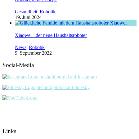
Gesundheit
,
Robotik
19. Juni 2024
Xiaowei - der neue Haushaltsroboter
News
,
Robotik
9. September 2022
Social-Media
Links