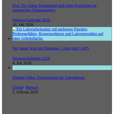
Prof. Dr. Oskar Schnappauf und seine Forschung an
genetischen Erkrankungen
Wissenschaftsjahr 2026
16. Juli 2026
Der lange Weg zur Diagnose: Leben mit CAPS
Wissenschaftsjahr 2026
8. Juli 2026
Digitale Nähe: Freundschaft per Algorithmus
Digital
,
Mensch
5. Februar 2026