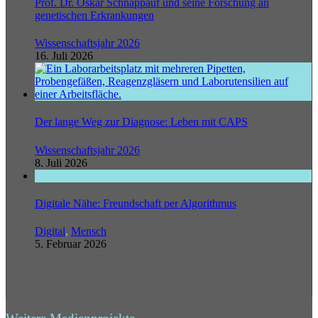
Prof. Dr. Oskar Schnappauf und seine Forschung an
genetischen Erkrankungen
Wissenschaftsjahr 2026
16. Juli 2026
Der lange Weg zur Diagnose: Leben mit CAPS
Wissenschaftsjahr 2026
8. Juli 2026
Digitale Nähe: Freundschaft per Algorithmus
Digital
,
Mensch
5. Februar 2026