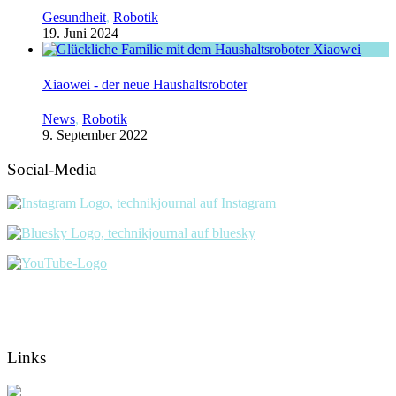
Gesundheit
,
Robotik
19. Juni 2024
Xiaowei - der neue Haushaltsroboter
News
,
Robotik
9. September 2022
Social-Media
Links