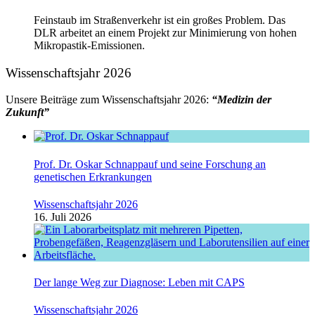
Feinstaub im Straßenverkehr ist ein großes Problem. Das
DLR arbeitet an einem Projekt zur Minimierung von hohen
Mikropastik-Emissionen.
Wissenschaftsjahr 2026
Unsere Beiträge zum Wissenschaftsjahr 2026:
“Medizin der
Zukunft”
Prof. Dr. Oskar Schnappauf und seine Forschung an
genetischen Erkrankungen
Wissenschaftsjahr 2026
16. Juli 2026
Der lange Weg zur Diagnose: Leben mit CAPS
Wissenschaftsjahr 2026