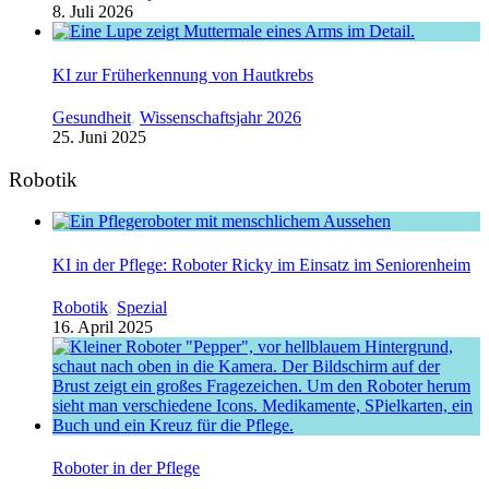
8. Juli 2026
KI zur Früherkennung von Hautkrebs
Gesundheit
,
Wissenschaftsjahr 2026
25. Juni 2025
Robotik
KI in der Pflege: Roboter Ricky im Einsatz im Seniorenheim
Robotik
,
Spezial
16. April 2025
Roboter in der Pflege