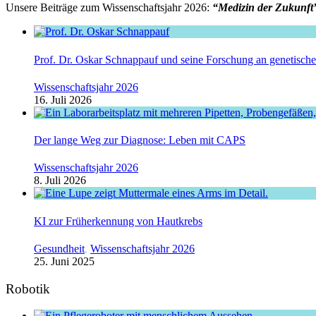
Unsere Beiträge zum Wissenschaftsjahr 2026:
“Medizin der Zukunft
Prof. Dr. Oskar Schnappauf und seine Forschung an genetisc
Wissenschaftsjahr 2026
16. Juli 2026
Der lange Weg zur Diagnose: Leben mit CAPS
Wissenschaftsjahr 2026
8. Juli 2026
KI zur Früherkennung von Hautkrebs
Gesundheit
,
Wissenschaftsjahr 2026
25. Juni 2025
Robotik