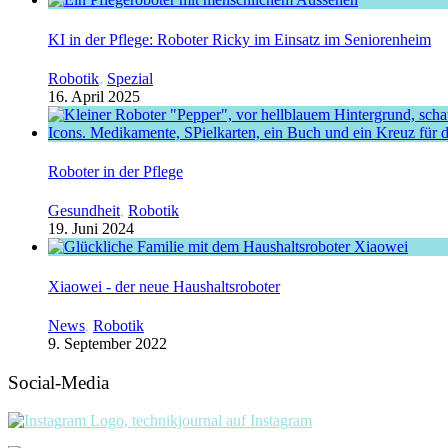
KI in der Pflege: Roboter Ricky im Einsatz im Seniorenheim
Robotik
,
Spezial
16. April 2025
Roboter in der Pflege
Gesundheit
,
Robotik
19. Juni 2024
Xiaowei - der neue Haushaltsroboter
News
,
Robotik
9. September 2022
Social-Media