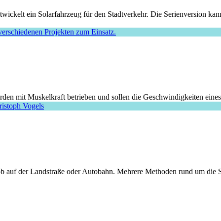
ckelt ein Solarfahrzeug für den Stadtverkehr. Die Serienversion kann
rden mit Muskelkraft betrieben und sollen die Geschwindigkeiten eines
, ob auf der Landstraße oder Autobahn. Mehrere Methoden rund um die S