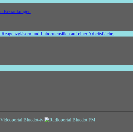
hen Erkrankungen