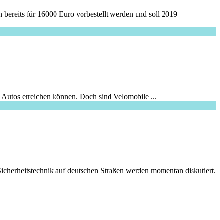
 bereits für 16000 Euro vorbestellt werden und soll 2019
 Autos erreichen können. Doch sind Velomobile ...
icherheitstechnik auf deutschen Straßen werden momentan diskutiert.