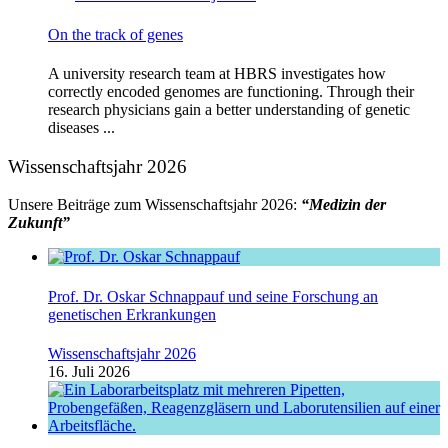
On the track of genes
A university research team at HBRS investigates how
correctly encoded genomes are functioning. Through their
research physicians gain a better understanding of genetic
diseases ...
Wissenschaftsjahr 2026
Unsere Beiträge zum Wissenschaftsjahr 2026:
“Medizin der
Zukunft”
Prof. Dr. Oskar Schnappauf und seine Forschung an
genetischen Erkrankungen
Wissenschaftsjahr 2026
16. Juli 2026