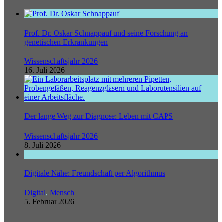
Prof. Dr. Oskar Schnappauf und seine Forschung an
genetischen Erkrankungen
Wissenschaftsjahr 2026
16. Juli 2026
Der lange Weg zur Diagnose: Leben mit CAPS
Wissenschaftsjahr 2026
8. Juli 2026
Digitale Nähe: Freundschaft per Algorithmus
Digital
,
Mensch
5. Februar 2026