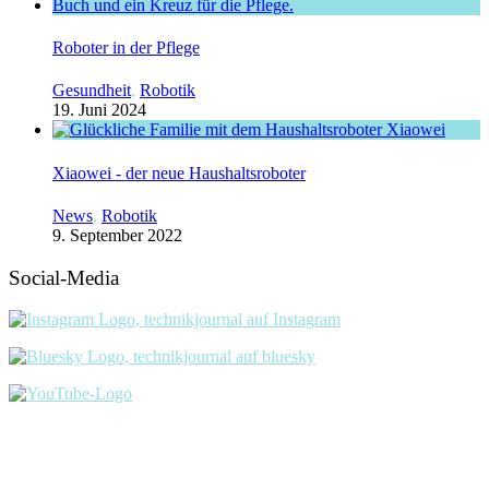
Roboter in der Pflege
Gesundheit
,
Robotik
19. Juni 2024
Xiaowei - der neue Haushaltsroboter
News
,
Robotik
9. September 2022
Social-Media