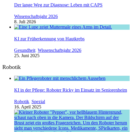
Der lange Weg zur Diagnose: Leben mit CAPS
Wissenschaftsjahr 2026
8. Juli 2026
KI zur Früherkennung von Hautkrebs
Gesundheit
,
Wissenschaftsjahr 2026
25. Juni 2025
Robotik
KI in der Pflege: Roboter Ricky im Einsatz im Seniorenheim
Robotik
,
Spezial
16. April 2025