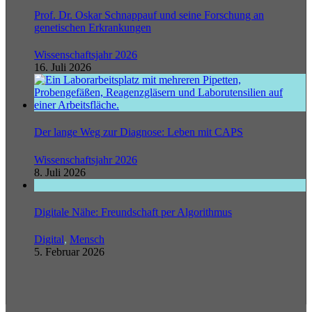
Prof. Dr. Oskar Schnappauf und seine Forschung an
genetischen Erkrankungen
Wissenschaftsjahr 2026
16. Juli 2026
Der lange Weg zur Diagnose: Leben mit CAPS
Wissenschaftsjahr 2026
8. Juli 2026
Digitale Nähe: Freundschaft per Algorithmus
Digital
,
Mensch
5. Februar 2026