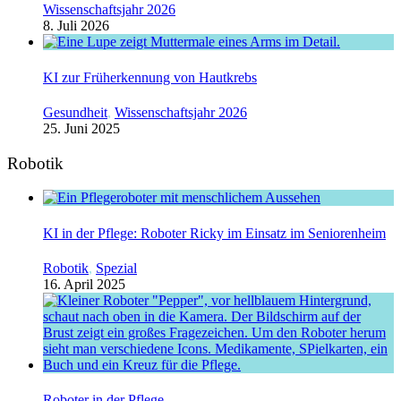
Wissenschaftsjahr 2026
8. Juli 2026
KI zur Früherkennung von Hautkrebs
Gesundheit
,
Wissenschaftsjahr 2026
25. Juni 2025
Robotik
KI in der Pflege: Roboter Ricky im Einsatz im Seniorenheim
Robotik
,
Spezial
16. April 2025
Roboter in der Pflege