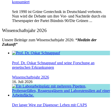
konsumiert
Seit 1990 ist Grüne Gentechnik in Deutschland verboten.
Nun wird die Debatte um ihre Vor- und Nachteile durch ein
Thesenpapier der Partei Bündnis 90/Die Grünen ...
Wissenschaftsjahr 2026
Unsere Beiträge zum Wissenschaftsjahr 2026:
“Medizin der
Zukunft”
Prof. Dr. Oskar Schnappauf und seine Forschung an
genetischen Erkrankungen
Wissenschaftsjahr 2026
16. Juli 2026
Der lange Weg zur Diagnose: Leben mit CAPS