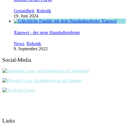
Gesundheit
,
Robotik
19. Juni 2024
Xiaowei - der neue Haushaltsroboter
News
,
Robotik
9. September 2022
Social-Media
Links