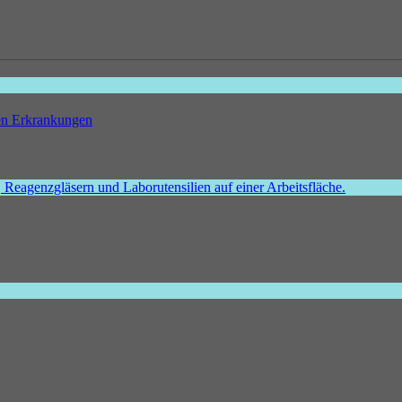
hen Erkrankungen