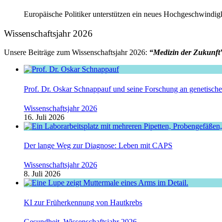
Europäische Politiker unterstützen ein neues Hochgeschwindigkei
Wissenschaftsjahr 2026
Unsere Beiträge zum Wissenschaftsjahr 2026:
“Medizin der Zukunft
Prof. Dr. Oskar Schnappauf und seine Forschung an genetisc
Wissenschaftsjahr 2026
16. Juli 2026
Der lange Weg zur Diagnose: Leben mit CAPS
Wissenschaftsjahr 2026
8. Juli 2026
KI zur Früherkennung von Hautkrebs
Gesundheit
,
Wissenschaftsjahr 2026