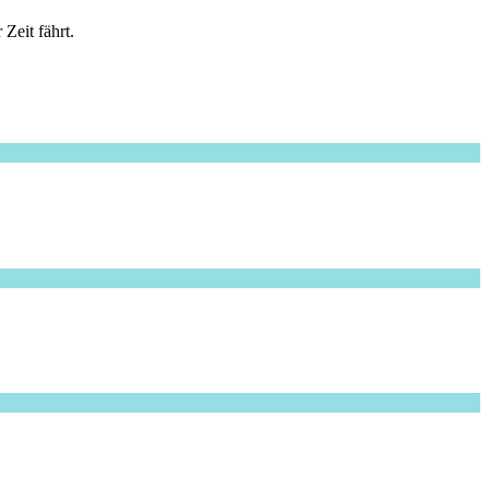
Zeit fährt.