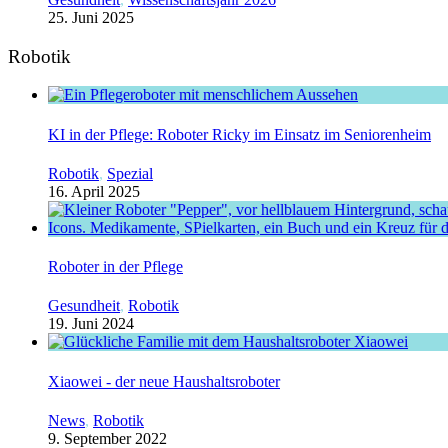
25. Juni 2025
Robotik
KI in der Pflege: Roboter Ricky im Einsatz im Seniorenheim
Robotik
,
Spezial
16. April 2025
Roboter in der Pflege
Gesundheit
,
Robotik
19. Juni 2024
Xiaowei - der neue Haushaltsroboter
News
,
Robotik
9. September 2022