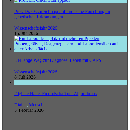
Prof. Dr. Oskar Schnappauf und seine Forschung an
genetischen Erkrankungen
Wissenschaftsjahr 2026
16. Juli 2026
Der lange Weg zur Diagnose: Leben mit CAPS
Wissenschaftsjahr 2026
8. Juli 2026
Digitale Nähe: Freundschaft per Algorithmus
Digital
,
Mensch
5. Februar 2026