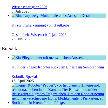
Wissenschaftsjahr 2026
8. Juli 2026
KI zur Früherkennung von Hautkrebs
Gesundheit
,
Wissenschaftsjahr 2026
25. Juni 2025
Robotik
KI in der Pflege: Roboter Ricky im Einsatz im Seniorenheim
Robotik
,
Spezial
16. April 2025