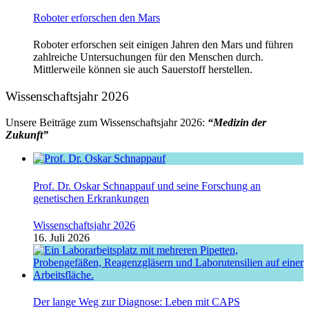
Roboter erforschen den Mars
Roboter erforschen seit einigen Jahren den Mars und führen
zahlreiche Untersuchungen für den Menschen durch.
Mittlerweile können sie auch Sauerstoff herstellen.
Wissenschaftsjahr 2026
Unsere Beiträge zum Wissenschaftsjahr 2026:
“Medizin der
Zukunft”
Prof. Dr. Oskar Schnappauf und seine Forschung an
genetischen Erkrankungen
Wissenschaftsjahr 2026
16. Juli 2026
Der lange Weg zur Diagnose: Leben mit CAPS