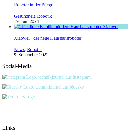
Roboter in der Pflege
Gesundheit
,
Robotik
19. Juni 2024
Xiaowei - der neue Haushaltsroboter
News
,
Robotik
9. September 2022
Social-Media
Links