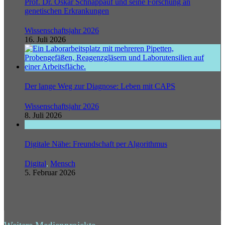
Prof. Dr. Oskar Schnappauf und seine Forschung an
genetischen Erkrankungen
Wissenschaftsjahr 2026
16. Juli 2026
Der lange Weg zur Diagnose: Leben mit CAPS
Wissenschaftsjahr 2026
8. Juli 2026
Digitale Nähe: Freundschaft per Algorithmus
Digital
,
Mensch
5. Februar 2026