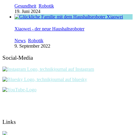
Gesundheit
,
Robotik
19. Juni 2024
Xiaowei - der neue Haushaltsroboter
News
,
Robotik
9. September 2022
Social-Media
Links