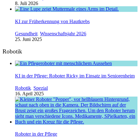
8. Juli 2026
KI zur Früherkennung von Hautkrebs
Gesundheit
,
Wissenschaftsjahr 2026
25. Juni 2025
Robotik
KI in der Pflege: Roboter Ricky im Einsatz im Seniorenheim
Robotik
,
Spezial
16. April 2025
Roboter in der Pflege