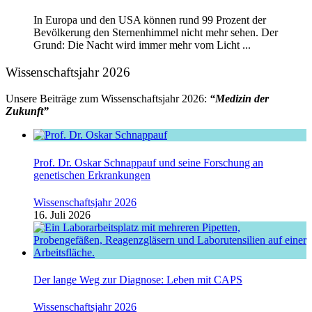
In Europa und den USA können rund 99 Prozent der
Bevölkerung den Sternenhimmel nicht mehr sehen. Der
Grund: Die Nacht wird immer mehr vom Licht ...
Wissenschaftsjahr 2026
Unsere Beiträge zum Wissenschaftsjahr 2026:
“Medizin der
Zukunft”
Prof. Dr. Oskar Schnappauf und seine Forschung an
genetischen Erkrankungen
Wissenschaftsjahr 2026
16. Juli 2026
Der lange Weg zur Diagnose: Leben mit CAPS
Wissenschaftsjahr 2026