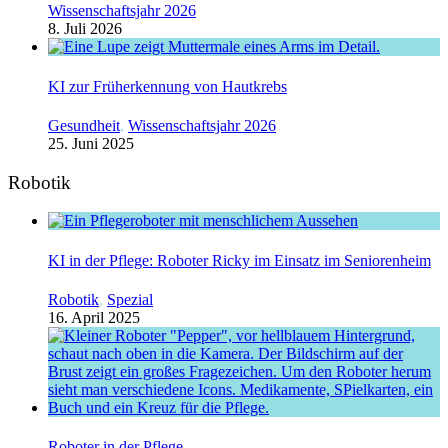
Wissenschaftsjahr 2026
8. Juli 2026
KI zur Früherkennung von Hautkrebs
Gesundheit
,
Wissenschaftsjahr 2026
25. Juni 2025
Robotik
KI in der Pflege: Roboter Ricky im Einsatz im Seniorenheim
Robotik
,
Spezial
16. April 2025
Roboter in der Pflege