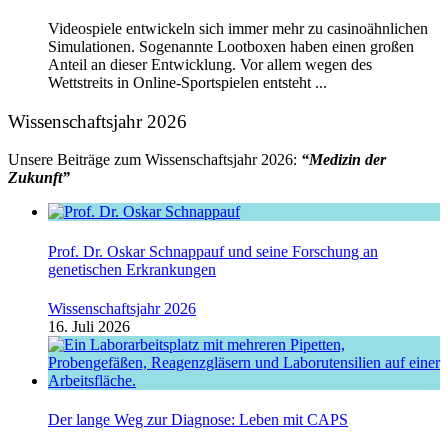
Videospiele entwickeln sich immer mehr zu casinoähnlichen
Simulationen. Sogenannte Lootboxen haben einen großen
Anteil an dieser Entwicklung. Vor allem wegen des
Wettstreits in Online-Sportspielen entsteht ...
Wissenschaftsjahr 2026
Unsere Beiträge zum Wissenschaftsjahr 2026:
“Medizin der
Zukunft”
Prof. Dr. Oskar Schnappauf und seine Forschung an
genetischen Erkrankungen
Wissenschaftsjahr 2026
16. Juli 2026
Der lange Weg zur Diagnose: Leben mit CAPS