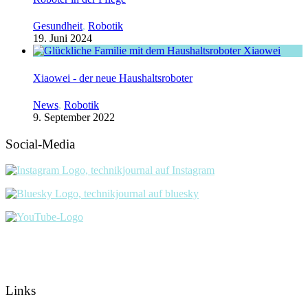
Gesundheit
,
Robotik
19. Juni 2024
Xiaowei - der neue Haushaltsroboter
News
,
Robotik
9. September 2022
Social-Media
Links