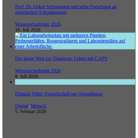
Prof. Dr. Oskar Schnappauf und seine Forschung an
genetischen Erkrankungen
Wissenschaftsjahr 2026
16. Juli 2026
Der lange Weg zur Diagnose: Leben mit CAPS
Wissenschaftsjahr 2026
8. Juli 2026
Digitale Nähe: Freundschaft per Algorithmus
Digital
,
Mensch
5. Februar 2026