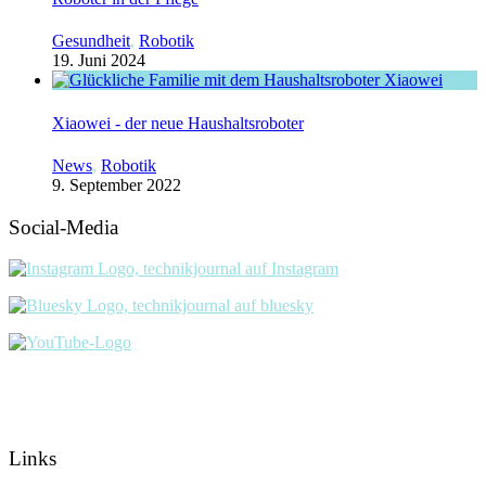
Gesundheit
,
Robotik
19. Juni 2024
Xiaowei - der neue Haushaltsroboter
News
,
Robotik
9. September 2022
Social-Media
Links