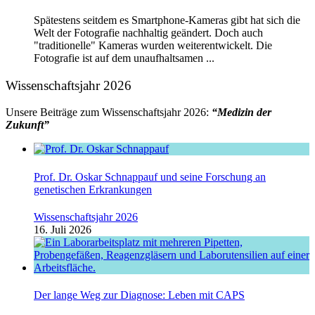
Spätestens seitdem es Smartphone-Kameras gibt hat sich die
Welt der Fotografie nachhaltig geändert. Doch auch
"traditionelle" Kameras wurden weiterentwickelt. Die
Fotografie ist auf dem unaufhaltsamen ...
Wissenschaftsjahr 2026
Unsere Beiträge zum Wissenschaftsjahr 2026:
“Medizin der
Zukunft”
Prof. Dr. Oskar Schnappauf und seine Forschung an
genetischen Erkrankungen
Wissenschaftsjahr 2026
16. Juli 2026
Der lange Weg zur Diagnose: Leben mit CAPS