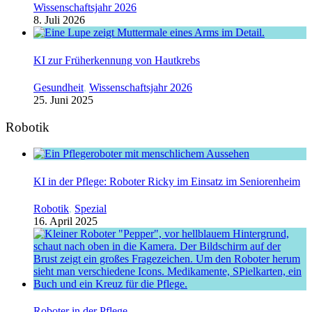
Wissenschaftsjahr 2026
8. Juli 2026
KI zur Früherkennung von Hautkrebs
Gesundheit
,
Wissenschaftsjahr 2026
25. Juni 2025
Robotik
KI in der Pflege: Roboter Ricky im Einsatz im Seniorenheim
Robotik
,
Spezial
16. April 2025
Roboter in der Pflege