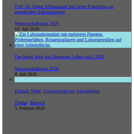
Prof. Dr. Oskar Schnappauf und seine Forschung an
genetischen Erkrankungen
Wissenschaftsjahr 2026
16. Juli 2026
Der lange Weg zur Diagnose: Leben mit CAPS
Wissenschaftsjahr 2026
8. Juli 2026
Digitale Nähe: Freundschaft per Algorithmus
Digital
,
Mensch
5. Februar 2026