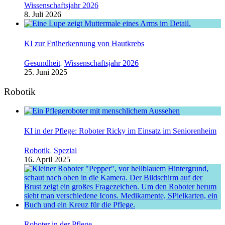
Wissenschaftsjahr 2026
8. Juli 2026
KI zur Früherkennung von Hautkrebs
Gesundheit
,
Wissenschaftsjahr 2026
25. Juni 2025
Robotik
KI in der Pflege: Roboter Ricky im Einsatz im Seniorenheim
Robotik
,
Spezial
16. April 2025
Roboter in der Pflege