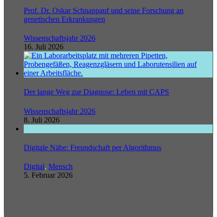
Prof. Dr. Oskar Schnappauf und seine Forschung an
genetischen Erkrankungen
Wissenschaftsjahr 2026
16. Juli 2026
Der lange Weg zur Diagnose: Leben mit CAPS
Wissenschaftsjahr 2026
8. Juli 2026
Digitale Nähe: Freundschaft per Algorithmus
Digital
,
Mensch
5. Februar 2026