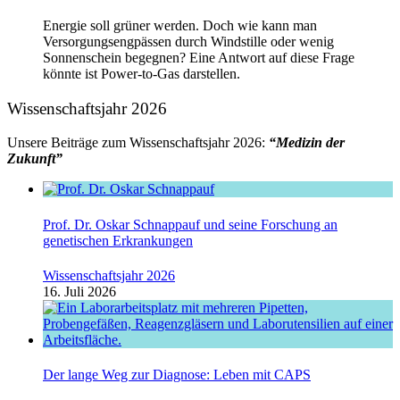
Energie soll grüner werden. Doch wie kann man
Versorgungsengpässen durch Windstille oder wenig
Sonnenschein begegnen? Eine Antwort auf diese Frage
könnte ist Power-to-Gas darstellen.
Wissenschaftsjahr 2026
Unsere Beiträge zum Wissenschaftsjahr 2026:
“Medizin der
Zukunft”
Prof. Dr. Oskar Schnappauf und seine Forschung an
genetischen Erkrankungen
Wissenschaftsjahr 2026
16. Juli 2026
Der lange Weg zur Diagnose: Leben mit CAPS