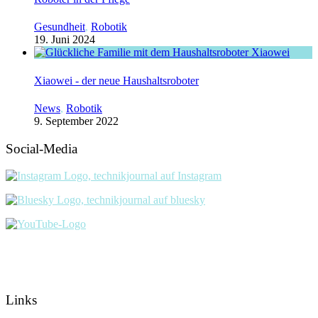
Gesundheit
,
Robotik
19. Juni 2024
Xiaowei - der neue Haushaltsroboter
News
,
Robotik
9. September 2022
Social-Media
Links