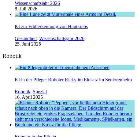
Wissenschaftsjahr 2026
8. Juli 2026
KI zur Früherkennung von Hautkrebs
Gesundheit
,
Wissenschaftsjahr 2026
25. Juni 2025
Robotik
KI in der Pflege: Roboter Ricky im Einsatz im Seniorenheim
Robotik
,
Spezial
16. April 2025
Roboter in der Pflege