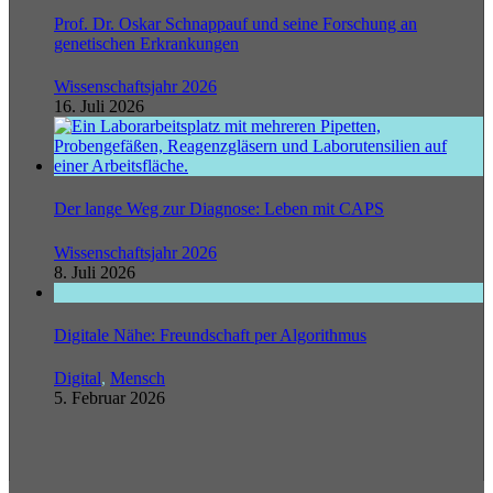
Prof. Dr. Oskar Schnappauf und seine Forschung an
genetischen Erkrankungen
Wissenschaftsjahr 2026
16. Juli 2026
Der lange Weg zur Diagnose: Leben mit CAPS
Wissenschaftsjahr 2026
8. Juli 2026
Digitale Nähe: Freundschaft per Algorithmus
Digital
,
Mensch
5. Februar 2026