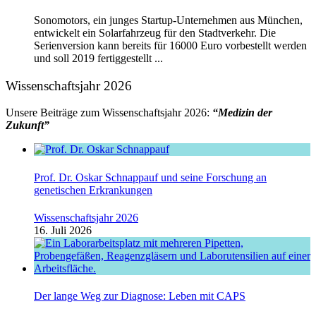
Sonomotors, ein junges Startup-Unternehmen aus München,
entwickelt ein Solarfahrzeug für den Stadtverkehr. Die
Serienversion kann bereits für 16000 Euro vorbestellt werden
und soll 2019 fertiggestellt ...
Wissenschaftsjahr 2026
Unsere Beiträge zum Wissenschaftsjahr 2026:
“Medizin der
Zukunft”
Prof. Dr. Oskar Schnappauf und seine Forschung an
genetischen Erkrankungen
Wissenschaftsjahr 2026
16. Juli 2026
Der lange Weg zur Diagnose: Leben mit CAPS