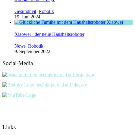
Gesundheit
,
Robotik
19. Juni 2024
Xiaowei - der neue Haushaltsroboter
News
,
Robotik
9. September 2022
Social-Media
Links