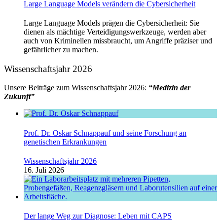
Large Language Models verändern die Cybersicherheit
Large Language Models prägen die Cybersicherheit: Sie
dienen als mächtige Verteidigungswerkzeuge, werden aber
auch von Kriminellen missbraucht, um Angriffe präziser und
gefährlicher zu machen.
Wissenschaftsjahr 2026
Unsere Beiträge zum Wissenschaftsjahr 2026:
“Medizin der
Zukunft”
Prof. Dr. Oskar Schnappauf und seine Forschung an
genetischen Erkrankungen
Wissenschaftsjahr 2026
16. Juli 2026
Der lange Weg zur Diagnose: Leben mit CAPS