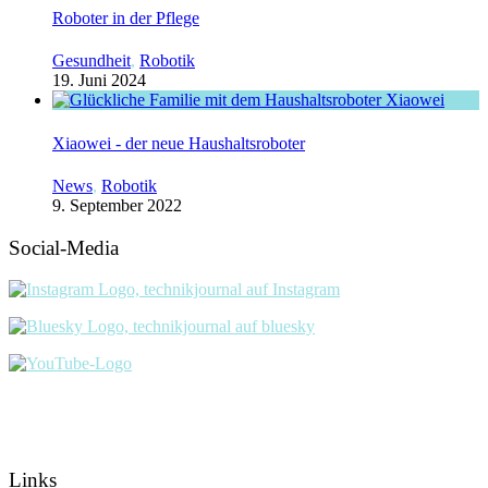
Roboter in der Pflege
Gesundheit
,
Robotik
19. Juni 2024
Xiaowei - der neue Haushaltsroboter
News
,
Robotik
9. September 2022
Social-Media
Links