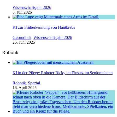
Wissenschaftsjahr 2026
8. Juli 2026
KI zur Früherkennung von Hautkrebs
Gesundheit
,
Wissenschaftsjahr 2026
25. Juni 2025
Robotik
KI in der Pflege: Roboter Ricky im Einsatz im Seniorenheim
Robotik
,
Spezial
16. April 2025