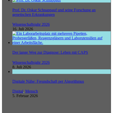
Prof. Dr. Oskar Schnappauf und seine Forschung an
genetischen Erkrankungen
Wissenschaftsjahr 2026
16. Juli 2026
Der lange Weg zur Diagnose: Leben mit CAPS
Wissenschaftsjahr 2026
8. Juli 2026
Digitale Nähe: Freundschaft per Algorithmus
Digital
,
Mensch
5. Februar 2026