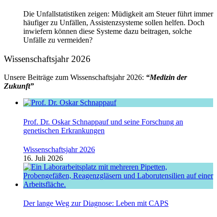
Die Unfallstatistiken zeigen: Müdigkeit am Steuer führt immer
häufiger zu Unfällen, Assistenzsysteme sollen helfen. Doch
inwiefern können diese Systeme dazu beitragen, solche
Unfälle zu vermeiden?
Wissenschaftsjahr 2026
Unsere Beiträge zum Wissenschaftsjahr 2026:
“Medizin der
Zukunft”
Prof. Dr. Oskar Schnappauf und seine Forschung an
genetischen Erkrankungen
Wissenschaftsjahr 2026
16. Juli 2026
Der lange Weg zur Diagnose: Leben mit CAPS