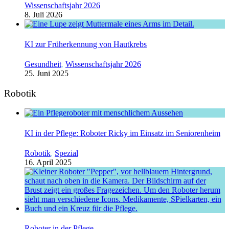
Wissenschaftsjahr 2026
8. Juli 2026
KI zur Früherkennung von Hautkrebs
Gesundheit
,
Wissenschaftsjahr 2026
25. Juni 2025
Robotik
KI in der Pflege: Roboter Ricky im Einsatz im Seniorenheim
Robotik
,
Spezial
16. April 2025
Roboter in der Pflege