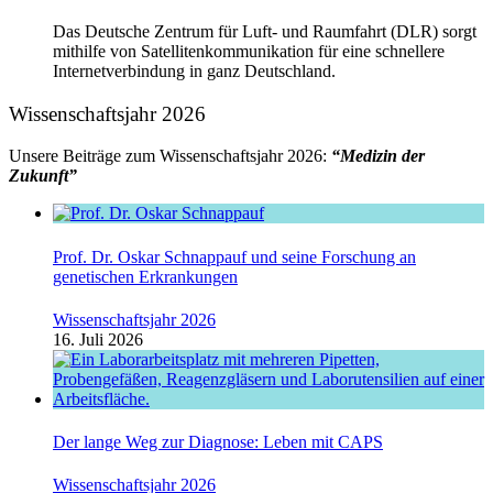
Das Deutsche Zentrum für Luft- und Raumfahrt (DLR) sorgt
mithilfe von Satellitenkommunikation für eine schnellere
Internetverbindung in ganz Deutschland.
Wissenschaftsjahr 2026
Unsere Beiträge zum Wissenschaftsjahr 2026:
“Medizin der
Zukunft”
Prof. Dr. Oskar Schnappauf und seine Forschung an
genetischen Erkrankungen
Wissenschaftsjahr 2026
16. Juli 2026
Der lange Weg zur Diagnose: Leben mit CAPS
Wissenschaftsjahr 2026