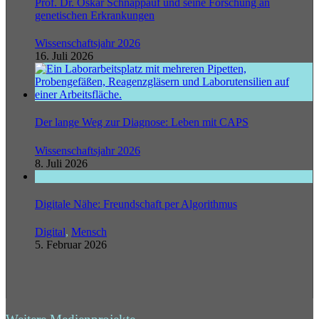
Prof. Dr. Oskar Schnappauf und seine Forschung an
genetischen Erkrankungen
Wissenschaftsjahr 2026
16. Juli 2026
Der lange Weg zur Diagnose: Leben mit CAPS
Wissenschaftsjahr 2026
8. Juli 2026
Digitale Nähe: Freundschaft per Algorithmus
Digital
,
Mensch
5. Februar 2026