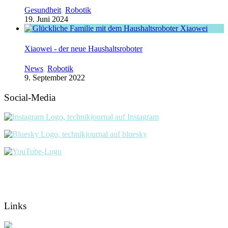
Gesundheit
,
Robotik
19. Juni 2024
Xiaowei - der neue Haushaltsroboter
News
,
Robotik
9. September 2022
Social-Media
Links