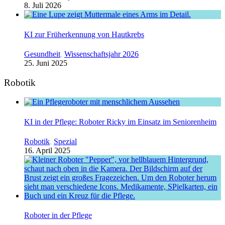
8. Juli 2026
KI zur Früherkennung von Hautkrebs
Gesundheit
,
Wissenschaftsjahr 2026
25. Juni 2025
Robotik
KI in der Pflege: Roboter Ricky im Einsatz im Seniorenheim
Robotik
,
Spezial
16. April 2025
Roboter in der Pflege