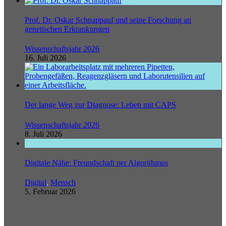
Prof. Dr. Oskar Schnappauf und seine Forschung an
genetischen Erkrankungen
Wissenschaftsjahr 2026
16. Juli 2026
Der lange Weg zur Diagnose: Leben mit CAPS
Wissenschaftsjahr 2026
8. Juli 2026
Digitale Nähe: Freundschaft per Algorithmus
Digital
,
Mensch
5. Februar 2026