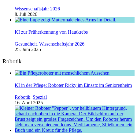
Wissenschaftsjahr 2026
8. Juli 2026
KI zur Früherkennung von Hautkrebs
Gesundheit
,
Wissenschaftsjahr 2026
25. Juni 2025
Robotik
KI in der Pflege: Roboter Ricky im Einsatz im Seniorenheim
Robotik
,
Spezial
16. April 2025