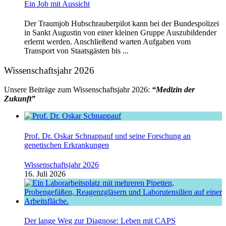
Ein Job mit Aussicht
Der Traumjob Hubschrauberpilot kann bei der Bundespolizei
in Sankt Augustin von einer kleinen Gruppe Auszubildender
erlernt werden. Anschließend warten Aufgaben vom
Transport von Staatsgästen bis ...
Wissenschaftsjahr 2026
Unsere Beiträge zum Wissenschaftsjahr 2026:
“Medizin der
Zukunft”
Prof. Dr. Oskar Schnappauf und seine Forschung an
genetischen Erkrankungen
Wissenschaftsjahr 2026
16. Juli 2026
Der lange Weg zur Diagnose: Leben mit CAPS