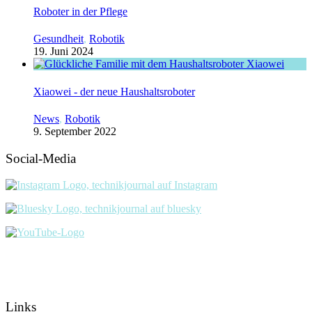
Roboter in der Pflege
Gesundheit
,
Robotik
19. Juni 2024
Xiaowei - der neue Haushaltsroboter
News
,
Robotik
9. September 2022
Social-Media
Links