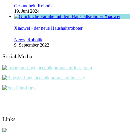
Gesundheit
,
Robotik
19. Juni 2024
Xiaowei - der neue Haushaltsroboter
News
,
Robotik
9. September 2022
Social-Media
Links