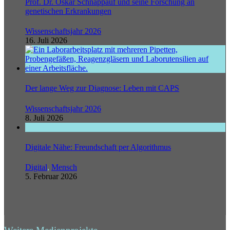
Prof. Dr. Oskar Schnappauf und seine Forschung an
genetischen Erkrankungen
Wissenschaftsjahr 2026
16. Juli 2026
Der lange Weg zur Diagnose: Leben mit CAPS
Wissenschaftsjahr 2026
8. Juli 2026
Digitale Nähe: Freundschaft per Algorithmus
Digital
,
Mensch
5. Februar 2026