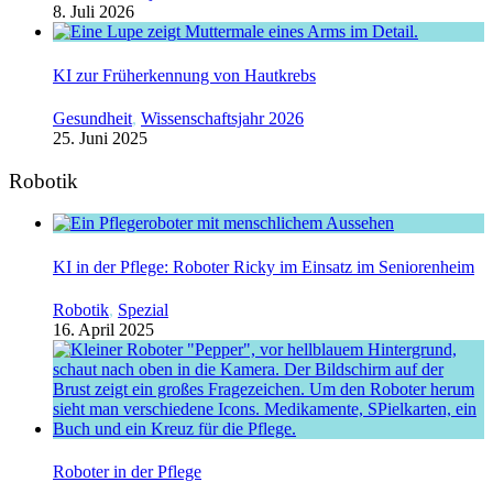
8. Juli 2026
KI zur Früherkennung von Hautkrebs
Gesundheit
,
Wissenschaftsjahr 2026
25. Juni 2025
Robotik
KI in der Pflege: Roboter Ricky im Einsatz im Seniorenheim
Robotik
,
Spezial
16. April 2025
Roboter in der Pflege