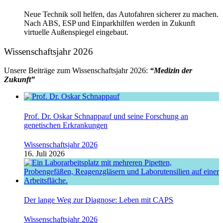
Neue Technik soll helfen, das Autofahren sicherer zu machen.
Nach ABS, ESP und Einparkhilfen werden in Zukunft
virtuelle Außenspiegel eingebaut.
Wissenschaftsjahr 2026
Unsere Beiträge zum Wissenschaftsjahr 2026:
“Medizin der
Zukunft”
Prof. Dr. Oskar Schnappauf und seine Forschung an
genetischen Erkrankungen
Wissenschaftsjahr 2026
16. Juli 2026
Der lange Weg zur Diagnose: Leben mit CAPS
Wissenschaftsjahr 2026