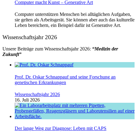
Computer macht Kunst ‒ Generative Art
Computer unterstützen Menschen bei alltäglichen Aufgaben,
sie gelten als Arbeitsgerät. Sie können aber auch das kulturelle
Leben bereichern, ein Beispiel dafür ist Generative Art.
Wissenschaftsjahr 2026
Unsere Beiträge zum Wissenschaftsjahr 2026:
“Medizin der
Zukunft”
Prof. Dr. Oskar Schnappauf und seine Forschung an
genetischen Erkrankungen
Wissenschaftsjahr 2026
16. Juli 2026
Der lange Weg zur Diagnose: Leben mit CAPS