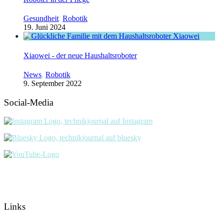
Gesundheit
,
Robotik
19. Juni 2024
Xiaowei - der neue Haushaltsroboter
News
,
Robotik
9. September 2022
Social-Media
Links