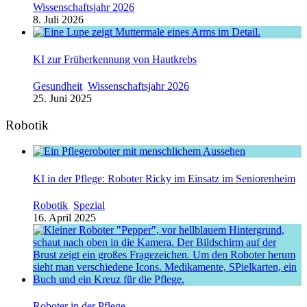
Wissenschaftsjahr 2026
8. Juli 2026
KI zur Früherkennung von Hautkrebs
Gesundheit
,
Wissenschaftsjahr 2026
25. Juni 2025
Robotik
KI in der Pflege: Roboter Ricky im Einsatz im Seniorenheim
Robotik
,
Spezial
16. April 2025
Roboter in der Pflege