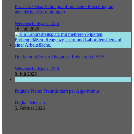
Prof. Dr. Oskar Schnappauf und seine Forschung an
genetischen Erkrankungen
Wissenschaftsjahr 2026
16. Juli 2026
Der lange Weg zur Diagnose: Leben mit CAPS
Wissenschaftsjahr 2026
8. Juli 2026
Digitale Nähe: Freundschaft per Algorithmus
Digital
,
Mensch
5. Februar 2026