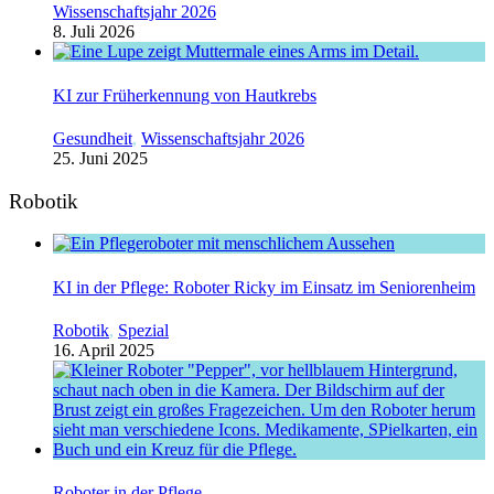
Wissenschaftsjahr 2026
8. Juli 2026
KI zur Früherkennung von Hautkrebs
Gesundheit
,
Wissenschaftsjahr 2026
25. Juni 2025
Robotik
KI in der Pflege: Roboter Ricky im Einsatz im Seniorenheim
Robotik
,
Spezial
16. April 2025
Roboter in der Pflege