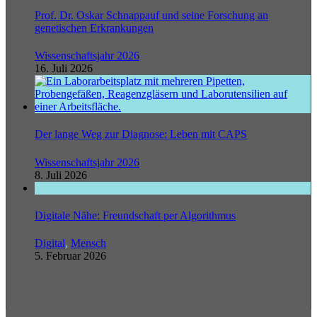
Prof. Dr. Oskar Schnappauf und seine Forschung an
genetischen Erkrankungen
Wissenschaftsjahr 2026
16. Juli 2026
Der lange Weg zur Diagnose: Leben mit CAPS
Wissenschaftsjahr 2026
8. Juli 2026
Digitale Nähe: Freundschaft per Algorithmus
Digital
,
Mensch
5. Februar 2026