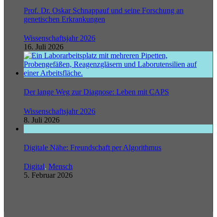
Prof. Dr. Oskar Schnappauf und seine Forschung an
genetischen Erkrankungen
Wissenschaftsjahr 2026
16. Juli 2026
Der lange Weg zur Diagnose: Leben mit CAPS
Wissenschaftsjahr 2026
8. Juli 2026
Digitale Nähe: Freundschaft per Algorithmus
Digital
,
Mensch
5. Februar 2026