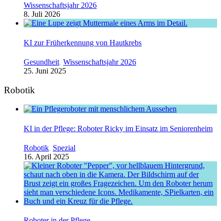
Wissenschaftsjahr 2026
8. Juli 2026
KI zur Früherkennung von Hautkrebs
Gesundheit
,
Wissenschaftsjahr 2026
25. Juni 2025
Robotik
KI in der Pflege: Roboter Ricky im Einsatz im Seniorenheim
Robotik
,
Spezial
16. April 2025
Roboter in der Pflege