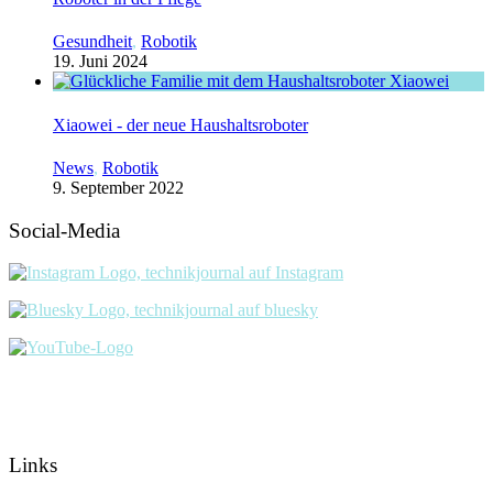
Gesundheit
,
Robotik
19. Juni 2024
Xiaowei - der neue Haushaltsroboter
News
,
Robotik
9. September 2022
Social-Media
Links