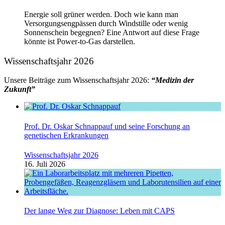
Energie soll grüner werden. Doch wie kann man
Versorgungsengpässen durch Windstille oder wenig
Sonnenschein begegnen? Eine Antwort auf diese Frage
könnte ist Power-to-Gas darstellen.
Wissenschaftsjahr 2026
Unsere Beiträge zum Wissenschaftsjahr 2026:
“Medizin der
Zukunft”
Prof. Dr. Oskar Schnappauf und seine Forschung an
genetischen Erkrankungen
Wissenschaftsjahr 2026
16. Juli 2026
Der lange Weg zur Diagnose: Leben mit CAPS