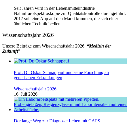
Seit Jahren wird in der Lebensmittelindustrie
Nahinfrarotspektroskopie zur Qualitätskontrolle durchgeführt.
2017 soll eine App auf den Markt kommen, die sich einer
ähnlichen Technik bedient.
Wissenschaftsjahr 2026
Unsere Beiträge zum Wissenschaftsjahr 2026:
“Medizin der
Zukunft”
Prof. Dr. Oskar Schnappauf und seine Forschung an
genetischen Erkrankungen
Wissenschaftsjahr 2026
16. Juli 2026
Der lange Weg zur Diagnose: Leben mit CAPS