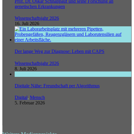
Prof. Dr. Oskar Schnappauf und seine Forschung an
genetischen Erkrankungen
Wissenschaftsjahr 2026
16. Juli 2026
Der lange Weg zur Diagnose: Leben mit CAPS
Wissenschaftsjahr 2026
8. Juli 2026
Digitale Nähe: Freundschaft per Algorithmus
Digital
,
Mensch
5. Februar 2026