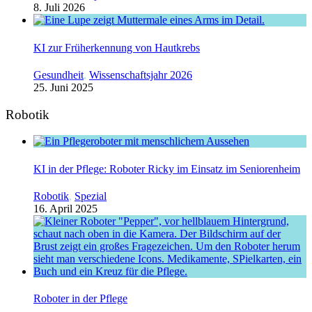
8. Juli 2026
KI zur Früherkennung von Hautkrebs
Gesundheit
,
Wissenschaftsjahr 2026
25. Juni 2025
Robotik
KI in der Pflege: Roboter Ricky im Einsatz im Seniorenheim
Robotik
,
Spezial
16. April 2025
Roboter in der Pflege