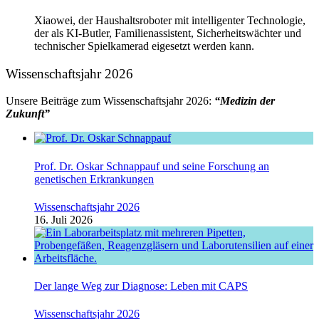
Xiaowei, der Haushaltsroboter mit intelligenter Technologie,
der als KI-Butler, Familienassistent, Sicherheitswächter und
technischer Spielkamerad eigesetzt werden kann.
Wissenschaftsjahr 2026
Unsere Beiträge zum Wissenschaftsjahr 2026:
“Medizin der
Zukunft”
Prof. Dr. Oskar Schnappauf und seine Forschung an
genetischen Erkrankungen
Wissenschaftsjahr 2026
16. Juli 2026
Der lange Weg zur Diagnose: Leben mit CAPS
Wissenschaftsjahr 2026