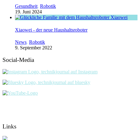
Gesundheit
,
Robotik
19. Juni 2024
Xiaowei - der neue Haushaltsroboter
News
,
Robotik
9. September 2022
Social-Media
Links