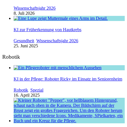
Wissenschaftsjahr 2026
8. Juli 2026
KI zur Früherkennung von Hautkrebs
Gesundheit
,
Wissenschaftsjahr 2026
25. Juni 2025
Robotik
KI in der Pflege: Roboter Ricky im Einsatz im Seniorenheim
Robotik
,
Spezial
16. April 2025