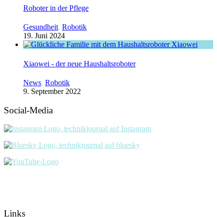
Roboter in der Pflege
Gesundheit
,
Robotik
19. Juni 2024
Xiaowei - der neue Haushaltsroboter
News
,
Robotik
9. September 2022
Social-Media
Links