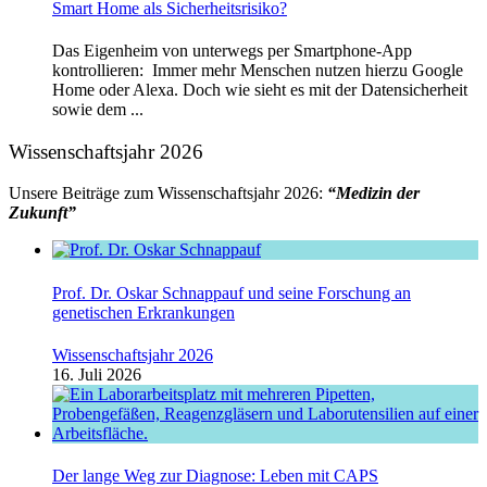
Smart Home als Sicherheitsrisiko?
Das Eigenheim von unterwegs per Smartphone-App
kontrollieren: Immer mehr Menschen nutzen hierzu Google
Home oder Alexa. Doch wie sieht es mit der Datensicherheit
sowie dem ...
Wissenschaftsjahr 2026
Unsere Beiträge zum Wissenschaftsjahr 2026:
“Medizin der
Zukunft”
Prof. Dr. Oskar Schnappauf und seine Forschung an
genetischen Erkrankungen
Wissenschaftsjahr 2026
16. Juli 2026
Der lange Weg zur Diagnose: Leben mit CAPS