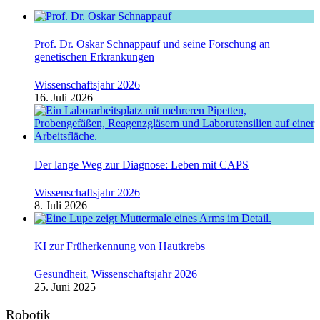
Prof. Dr. Oskar Schnappauf und seine Forschung an
genetischen Erkrankungen
Wissenschaftsjahr 2026
16. Juli 2026
Der lange Weg zur Diagnose: Leben mit CAPS
Wissenschaftsjahr 2026
8. Juli 2026
KI zur Früherkennung von Hautkrebs
Gesundheit
,
Wissenschaftsjahr 2026
25. Juni 2025
Robotik