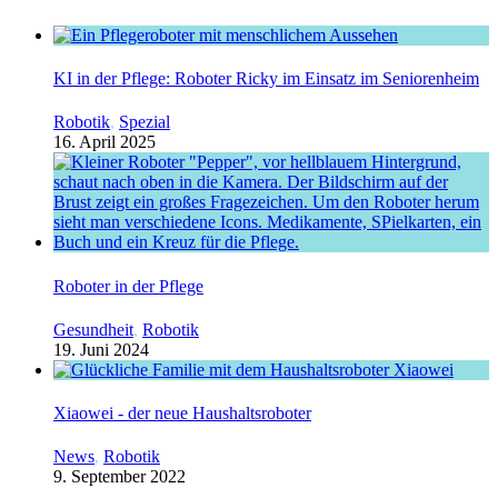
KI in der Pflege: Roboter Ricky im Einsatz im Seniorenheim
Robotik
,
Spezial
16. April 2025
Roboter in der Pflege
Gesundheit
,
Robotik
19. Juni 2024
Xiaowei - der neue Haushaltsroboter
News
,
Robotik
9. September 2022