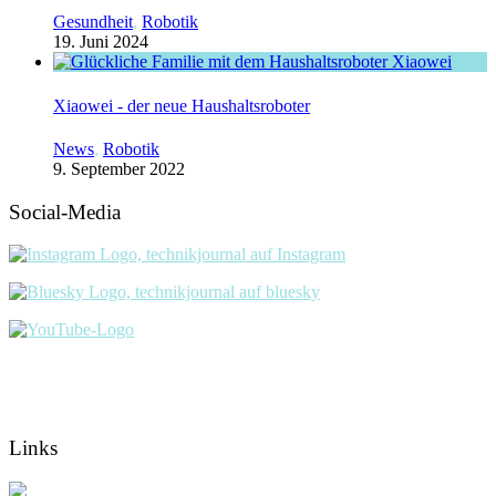
Gesundheit
,
Robotik
19. Juni 2024
Xiaowei - der neue Haushaltsroboter
News
,
Robotik
9. September 2022
Social-Media
Links