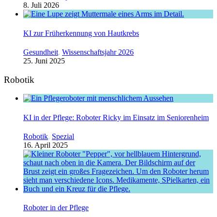
8. Juli 2026
KI zur Früherkennung von Hautkrebs
Gesundheit
,
Wissenschaftsjahr 2026
25. Juni 2025
Robotik
KI in der Pflege: Roboter Ricky im Einsatz im Seniorenheim
Robotik
,
Spezial
16. April 2025
Roboter in der Pflege