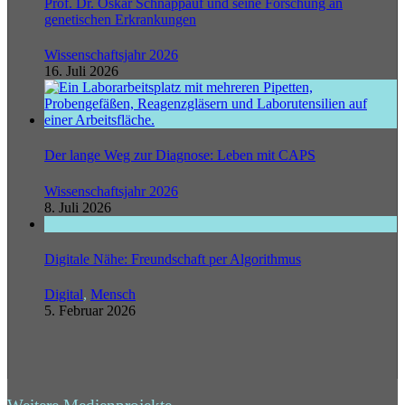
Prof. Dr. Oskar Schnappauf und seine Forschung an
genetischen Erkrankungen
Wissenschaftsjahr 2026
16. Juli 2026
Der lange Weg zur Diagnose: Leben mit CAPS
Wissenschaftsjahr 2026
8. Juli 2026
Digitale Nähe: Freundschaft per Algorithmus
Digital
,
Mensch
5. Februar 2026