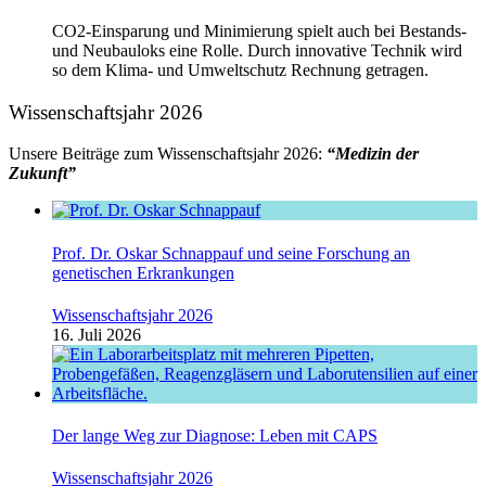
CO2-Einsparung und Minimierung spielt auch bei Bestands-
und Neubauloks eine Rolle. Durch innovative Technik wird
so dem Klima- und Umweltschutz Rechnung getragen.
Wissenschaftsjahr 2026
Unsere Beiträge zum Wissenschaftsjahr 2026:
“Medizin der
Zukunft”
Prof. Dr. Oskar Schnappauf und seine Forschung an
genetischen Erkrankungen
Wissenschaftsjahr 2026
16. Juli 2026
Der lange Weg zur Diagnose: Leben mit CAPS
Wissenschaftsjahr 2026