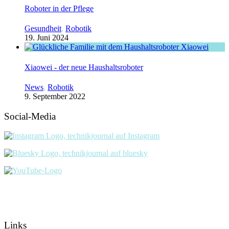
Roboter in der Pflege
Gesundheit
,
Robotik
19. Juni 2024
Xiaowei - der neue Haushaltsroboter
News
,
Robotik
9. September 2022
Social-Media
Links