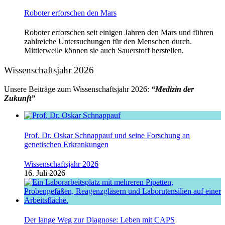
Roboter erforschen den Mars
Roboter erforschen seit einigen Jahren den Mars und führen
zahlreiche Untersuchungen für den Menschen durch.
Mittlerweile können sie auch Sauerstoff herstellen.
Wissenschaftsjahr 2026
Unsere Beiträge zum Wissenschaftsjahr 2026:
“Medizin der
Zukunft”
Prof. Dr. Oskar Schnappauf und seine Forschung an
genetischen Erkrankungen
Wissenschaftsjahr 2026
16. Juli 2026
Der lange Weg zur Diagnose: Leben mit CAPS