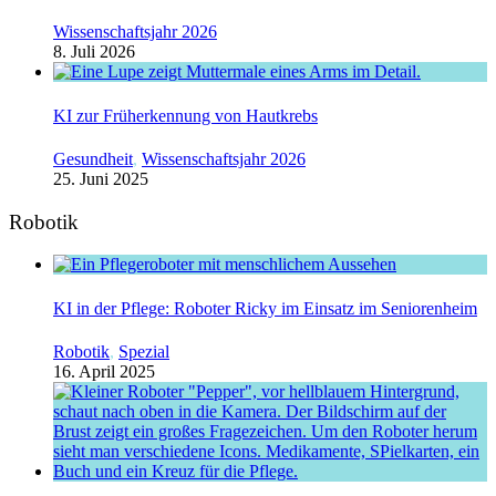
Wissenschaftsjahr 2026
8. Juli 2026
KI zur Früherkennung von Hautkrebs
Gesundheit
,
Wissenschaftsjahr 2026
25. Juni 2025
Robotik
KI in der Pflege: Roboter Ricky im Einsatz im Seniorenheim
Robotik
,
Spezial
16. April 2025