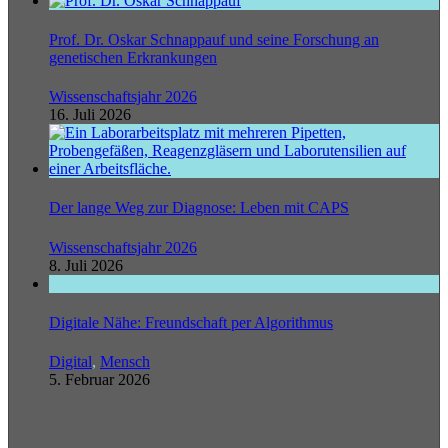
Prof. Dr. Oskar Schnappauf und seine Forschung an
genetischen Erkrankungen
Wissenschaftsjahr 2026
16. Juli 2026
Der lange Weg zur Diagnose: Leben mit CAPS
Wissenschaftsjahr 2026
8. Juli 2026
Digitale Nähe: Freundschaft per Algorithmus
Digital
,
Mensch
5. Februar 2026