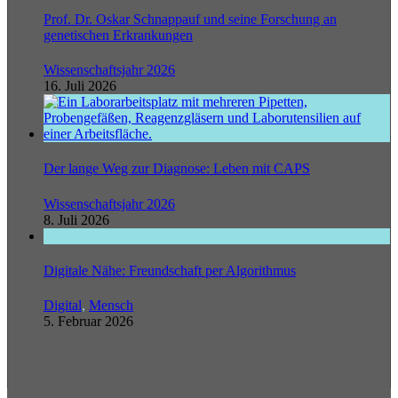
Prof. Dr. Oskar Schnappauf und seine Forschung an
genetischen Erkrankungen
Wissenschaftsjahr 2026
16. Juli 2026
Der lange Weg zur Diagnose: Leben mit CAPS
Wissenschaftsjahr 2026
8. Juli 2026
Digitale Nähe: Freundschaft per Algorithmus
Digital
,
Mensch
5. Februar 2026