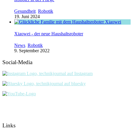
Gesundheit
,
Robotik
19. Juni 2024
Xiaowei - der neue Haushaltsroboter
News
,
Robotik
9. September 2022
Social-Media
Links