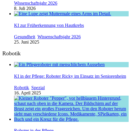
Wissenschaftsjahr 2026
8. Juli 2026
KI zur Früherkennung von Hautkrebs
Gesundheit
,
Wissenschaftsjahr 2026
25. Juni 2025
Robotik
KI in der Pflege: Roboter Ricky im Einsatz im Seniorenheim
Robotik
,
Spezial
16. April 2025
Roboter in der Pflege