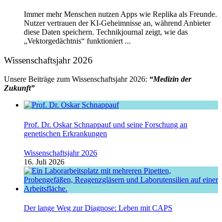
Immer mehr Menschen nutzen Apps wie Replika als Freunde.
Nutzer vertrauen der KI-Geheimnisse an, während Anbieter
diese Daten speichern. Technikjournal zeigt, wie das
„Vektorgedächtnis“ funktioniert ...
Wissenschaftsjahr 2026
Unsere Beiträge zum Wissenschaftsjahr 2026:
“Medizin der
Zukunft”
Prof. Dr. Oskar Schnappauf und seine Forschung an
genetischen Erkrankungen
Wissenschaftsjahr 2026
16. Juli 2026
Der lange Weg zur Diagnose: Leben mit CAPS