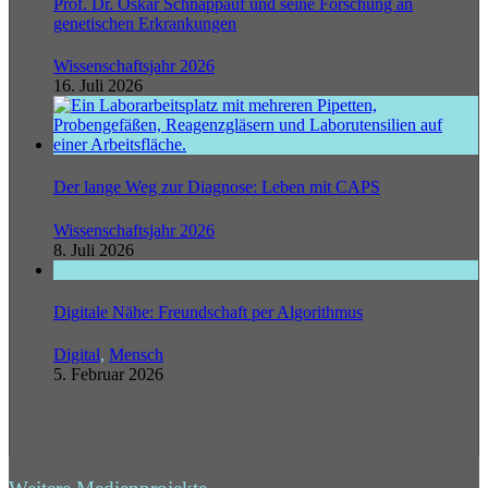
Prof. Dr. Oskar Schnappauf und seine Forschung an
genetischen Erkrankungen
Wissenschaftsjahr 2026
16. Juli 2026
Der lange Weg zur Diagnose: Leben mit CAPS
Wissenschaftsjahr 2026
8. Juli 2026
Digitale Nähe: Freundschaft per Algorithmus
Digital
,
Mensch
5. Februar 2026