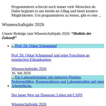
Programmieren schreckt noch immer viele Menschen ab.
Dabei begleitet es uns bereits im Alltag und bietet kreative
Möglichkeiten. Um programmieren zu lernen, gibt es eine ...
Wissenschaftsjahr 2026
Unsere Beiträge zum Wissenschaftsjahr 2026:
“Medizin der
Zukunft”
Prof. Dr. Oskar Schnappauf und seine Forschung an
genetischen Erkrankungen
Wissenschaftsjahr 2026
16. Juli 2026
Der lange Weg zur Diagnose: Leben mit CAPS
Wissenschaftsjahr 2026