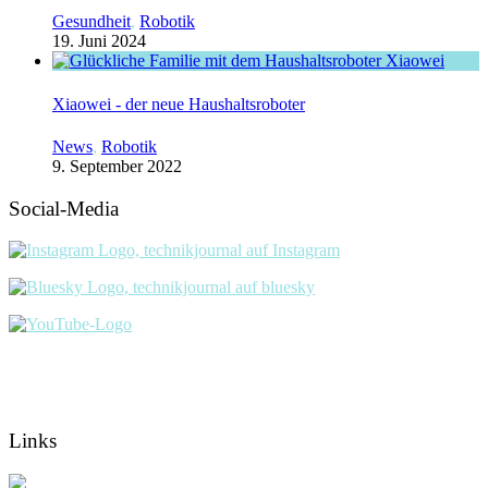
Gesundheit
,
Robotik
19. Juni 2024
Xiaowei - der neue Haushaltsroboter
News
,
Robotik
9. September 2022
Social-Media
Links