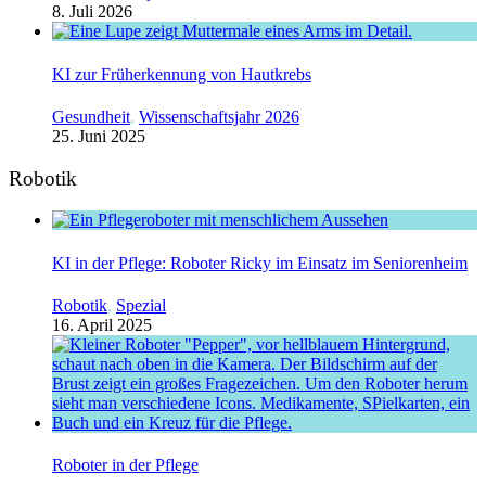
8. Juli 2026
KI zur Früherkennung von Hautkrebs
Gesundheit
,
Wissenschaftsjahr 2026
25. Juni 2025
Robotik
KI in der Pflege: Roboter Ricky im Einsatz im Seniorenheim
Robotik
,
Spezial
16. April 2025
Roboter in der Pflege