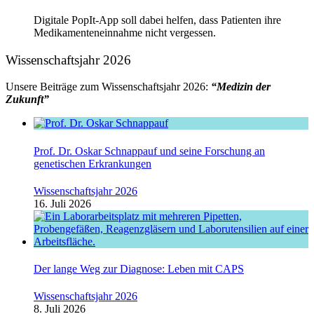
Digitale PopIt-App soll dabei helfen, dass Patienten ihre
Medikamenteneinnahme nicht vergessen.
Wissenschaftsjahr 2026
Unsere Beiträge zum Wissenschaftsjahr 2026:
“Medizin der
Zukunft”
Prof. Dr. Oskar Schnappauf und seine Forschung an
genetischen Erkrankungen
Wissenschaftsjahr 2026
16. Juli 2026
Der lange Weg zur Diagnose: Leben mit CAPS
Wissenschaftsjahr 2026
8. Juli 2026