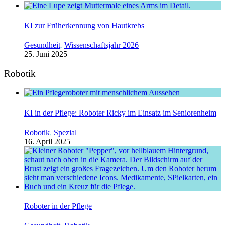
KI zur Früherkennung von Hautkrebs
Gesundheit
,
Wissenschaftsjahr 2026
25. Juni 2025
Robotik
KI in der Pflege: Roboter Ricky im Einsatz im Seniorenheim
Robotik
,
Spezial
16. April 2025
Roboter in der Pflege