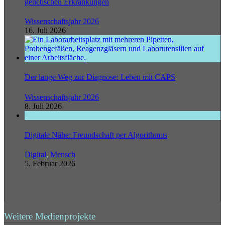
genetischen Erkrankungen
Wissenschaftsjahr 2026
16. Juli 2026
Der lange Weg zur Diagnose: Leben mit CAPS
Wissenschaftsjahr 2026
8. Juli 2026
Digitale Nähe: Freundschaft per Algorithmus
Digital
,
Mensch
5. Februar 2026
Weitere Medienprojekte