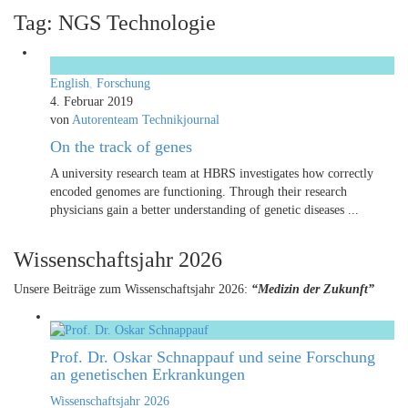
Tag: NGS Technologie
English
,
Forschung
4. Februar 2019
von
Autorenteam Technikjournal
On the track of genes
A university research team at HBRS investigates how correctly
encoded genomes are functioning. Through their research
physicians gain a better understanding of genetic diseases ...
Wissenschaftsjahr 2026
Unsere Beiträge zum Wissenschaftsjahr 2026:
“Medizin der Zukunft”
Prof. Dr. Oskar Schnappauf und seine Forschung
an genetischen Erkrankungen
Wissenschaftsjahr 2026