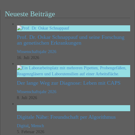
Neueste Beiträge
Prof. Dr. Oskar Schnappauf und seine Forschung
an genetischen Erkrankungen
Wissenschaftsjahr 2026
16. Juli 2026
Der lange Weg zur Diagnose: Leben mit CAPS
Wissenschaftsjahr 2026
8. Juli 2026
Digitale Nähe: Freundschaft per Algorithmus
Digital
,
Mensch
5. Februar 2026