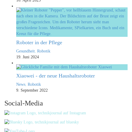
16. April 2025
Roboter in der Pflege
Gesundheit
,
Robotik
19. Juni 2024
Xiaowei - der neue Haushaltsroboter
News
,
Robotik
9. September 2022
Social-Media