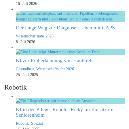
16. Juli 2026
Der lange Weg zur Diagnose: Leben mit CAPS
Wissenschaftsjahr 2026
8. Juli 2026
KI zur Früherkennung von Hautkrebs
Gesundheit
,
Wissenschaftsjahr 2026
25. Juni 2025
Robotik
KI in der Pflege: Roboter Ricky im Einsatz im
Seniorenheim
Robotik
,
Spezial