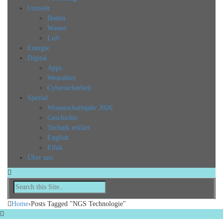
Umwelt
Boden
Wasser
Luft
Energie
Digital
Apps
Wearables
Cybersicherheit
Spezial
Wissenschaftsjahr 2026
Geschichte
Technik erklärt
English
Ethik
Über uns
Home
›
Posts Tagged "NGS Technologie"