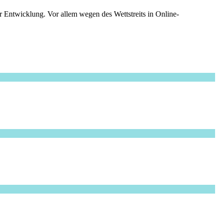
 Entwicklung. Vor allem wegen des Wettstreits in Online-