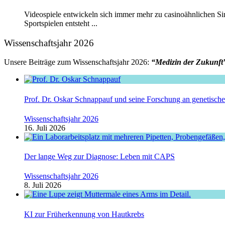
Videospiele entwickeln sich immer mehr zu casinoähnlichen Si
Sportspielen entsteht ...
Wissenschaftsjahr 2026
Unsere Beiträge zum Wissenschaftsjahr 2026:
“Medizin der Zukunft
Prof. Dr. Oskar Schnappauf und seine Forschung an genetisc
Wissenschaftsjahr 2026
16. Juli 2026
Der lange Weg zur Diagnose: Leben mit CAPS
Wissenschaftsjahr 2026
8. Juli 2026
KI zur Früherkennung von Hautkrebs