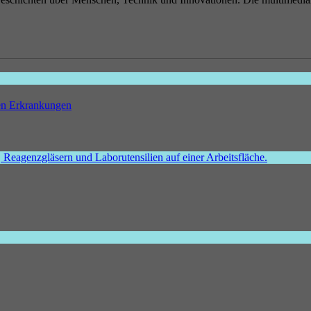
hen Erkrankungen