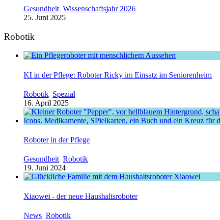
Gesundheit
,
Wissenschaftsjahr 2026
25. Juni 2025
Robotik
KI in der Pflege: Roboter Ricky im Einsatz im Seniorenheim
Robotik
,
Spezial
16. April 2025
Roboter in der Pflege
Gesundheit
,
Robotik
19. Juni 2024
Xiaowei - der neue Haushaltsroboter
News
,
Robotik