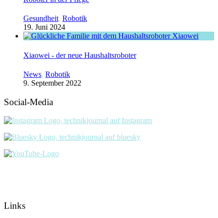
Gesundheit
,
Robotik
19. Juni 2024
Xiaowei - der neue Haushaltsroboter
News
,
Robotik
9. September 2022
Social-Media
Links