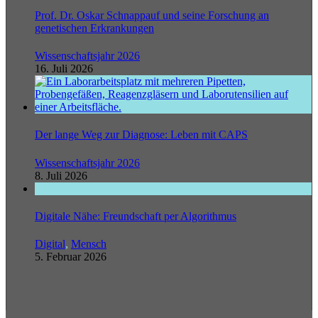
Prof. Dr. Oskar Schnappauf und seine Forschung an
genetischen Erkrankungen
Wissenschaftsjahr 2026
16. Juli 2026
Der lange Weg zur Diagnose: Leben mit CAPS
Wissenschaftsjahr 2026
8. Juli 2026
Digitale Nähe: Freundschaft per Algorithmus
Digital
,
Mensch
5. Februar 2026