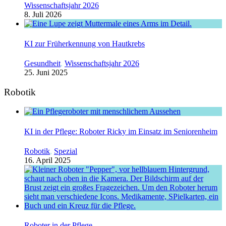
Wissenschaftsjahr 2026
8. Juli 2026
KI zur Früherkennung von Hautkrebs
Gesundheit
,
Wissenschaftsjahr 2026
25. Juni 2025
Robotik
KI in der Pflege: Roboter Ricky im Einsatz im Seniorenheim
Robotik
,
Spezial
16. April 2025
Roboter in der Pflege