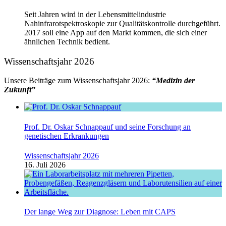
Seit Jahren wird in der Lebensmittelindustrie
Nahinfrarotspektroskopie zur Qualitätskontrolle durchgeführt.
2017 soll eine App auf den Markt kommen, die sich einer
ähnlichen Technik bedient.
Wissenschaftsjahr 2026
Unsere Beiträge zum Wissenschaftsjahr 2026:
“Medizin der
Zukunft”
Prof. Dr. Oskar Schnappauf und seine Forschung an
genetischen Erkrankungen
Wissenschaftsjahr 2026
16. Juli 2026
Der lange Weg zur Diagnose: Leben mit CAPS