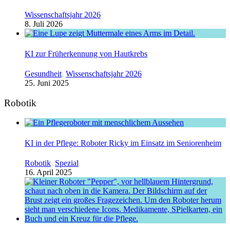
Wissenschaftsjahr 2026
8. Juli 2026
KI zur Früherkennung von Hautkrebs
Gesundheit
,
Wissenschaftsjahr 2026
25. Juni 2025
Robotik
KI in der Pflege: Roboter Ricky im Einsatz im Seniorenheim
Robotik
,
Spezial
16. April 2025