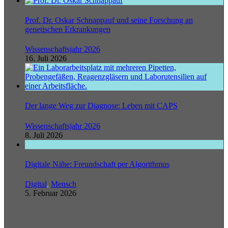
Prof. Dr. Oskar Schnappauf und seine Forschung an
genetischen Erkrankungen
Wissenschaftsjahr 2026
16. Juli 2026
Der lange Weg zur Diagnose: Leben mit CAPS
Wissenschaftsjahr 2026
8. Juli 2026
Digitale Nähe: Freundschaft per Algorithmus
Digital
,
Mensch
5. Februar 2026