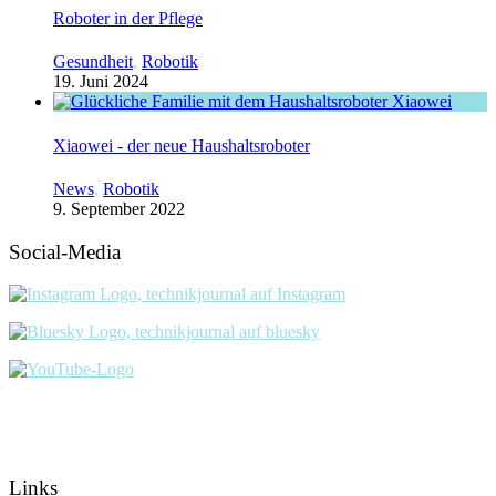
Roboter in der Pflege
Gesundheit
,
Robotik
19. Juni 2024
Xiaowei - der neue Haushaltsroboter
News
,
Robotik
9. September 2022
Social-Media
Links