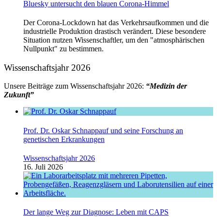
Bluesky untersucht den blauen Corona-Himmel
Der Corona-Lockdown hat das Verkehrsaufkommen und die
industrielle Produktion drastisch verändert. Diese besondere
Situation nutzen Wissenschaftler, um den "atmosphärischen
Nullpunkt" zu bestimmen.
Wissenschaftsjahr 2026
Unsere Beiträge zum Wissenschaftsjahr 2026:
“Medizin der
Zukunft”
Prof. Dr. Oskar Schnappauf und seine Forschung an
genetischen Erkrankungen
Wissenschaftsjahr 2026
16. Juli 2026
Der lange Weg zur Diagnose: Leben mit CAPS