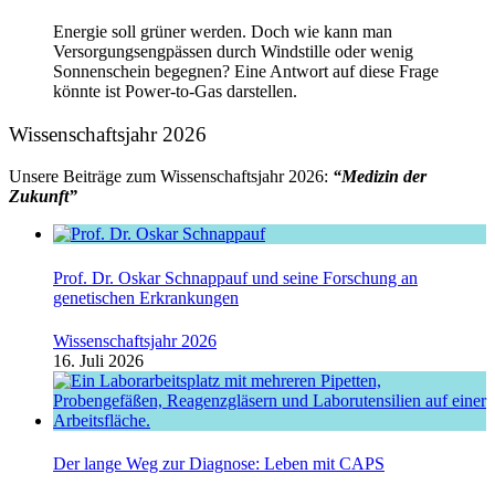
Energie soll grüner werden. Doch wie kann man
Versorgungsengpässen durch Windstille oder wenig
Sonnenschein begegnen? Eine Antwort auf diese Frage
könnte ist Power-to-Gas darstellen.
Wissenschaftsjahr 2026
Unsere Beiträge zum Wissenschaftsjahr 2026:
“Medizin der
Zukunft”
Prof. Dr. Oskar Schnappauf und seine Forschung an
genetischen Erkrankungen
Wissenschaftsjahr 2026
16. Juli 2026
Der lange Weg zur Diagnose: Leben mit CAPS