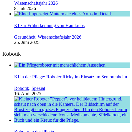
Wissenschaftsjahr 2026
8. Juli 2026
KI zur Früherkennung von Hautkrebs
Gesundheit
,
Wissenschaftsjahr 2026
25. Juni 2025
Robotik
KI in der Pflege: Roboter Ricky im Einsatz im Seniorenheim
Robotik
,
Spezial
16. April 2025
Roboter in der Pflege