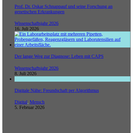
Prof. Dr. Oskar Schnappauf und seine Forschung an
genetischen Erkrankungen
Wissenschaftsjahr 2026
16. Juli 2026
Der lange Weg zur Diagnose: Leben mit CAPS
Wissenschaftsjahr 2026
8. Juli 2026
Digitale Nähe: Freundschaft per Algorithmus
Digital
,
Mensch
5. Februar 2026