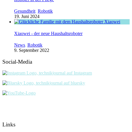
Gesundheit
,
Robotik
19. Juni 2024
Xiaowei - der neue Haushaltsroboter
News
,
Robotik
9. September 2022
Social-Media
Links