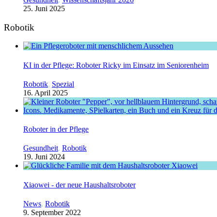
25. Juni 2025
Robotik
KI in der Pflege: Roboter Ricky im Einsatz im Seniorenheim
Robotik
,
Spezial
16. April 2025
Roboter in der Pflege
Gesundheit
,
Robotik
19. Juni 2024
Xiaowei - der neue Haushaltsroboter
News
,
Robotik
9. September 2022