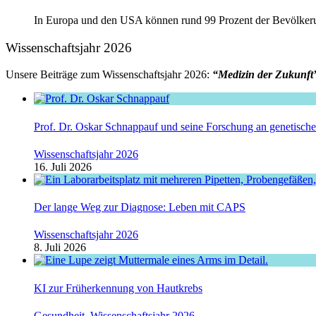
In Europa und den USA können rund 99 Prozent der Bevölkeru
Wissenschaftsjahr 2026
Unsere Beiträge zum Wissenschaftsjahr 2026:
“Medizin der Zukunft
Prof. Dr. Oskar Schnappauf und seine Forschung an genetisc
Wissenschaftsjahr 2026
16. Juli 2026
Der lange Weg zur Diagnose: Leben mit CAPS
Wissenschaftsjahr 2026
8. Juli 2026
KI zur Früherkennung von Hautkrebs
Gesundheit
,
Wissenschaftsjahr 2026