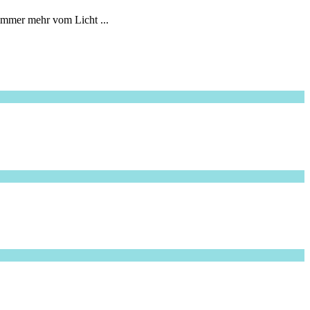
mmer mehr vom Licht ...