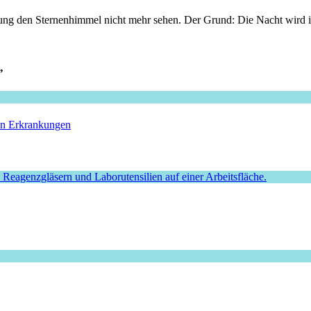
ng den Sternenhimmel nicht mehr sehen. Der Grund: Die Nacht wird i
”
hen Erkrankungen