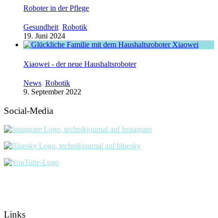
Roboter in der Pflege
Gesundheit
,
Robotik
19. Juni 2024
Xiaowei - der neue Haushaltsroboter
News
,
Robotik
9. September 2022
Social-Media
Links