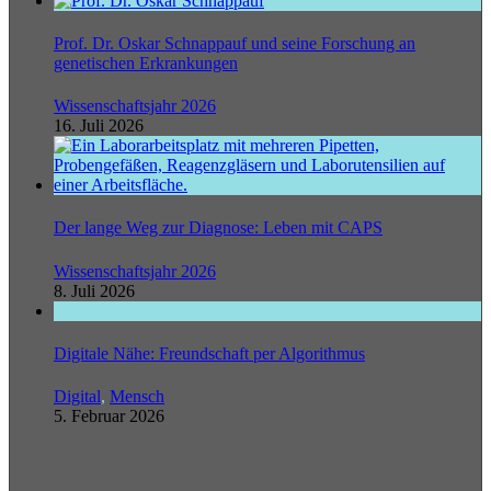
Prof. Dr. Oskar Schnappauf und seine Forschung an
genetischen Erkrankungen
Wissenschaftsjahr 2026
16. Juli 2026
Der lange Weg zur Diagnose: Leben mit CAPS
Wissenschaftsjahr 2026
8. Juli 2026
Digitale Nähe: Freundschaft per Algorithmus
Digital
,
Mensch
5. Februar 2026