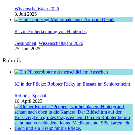
Wissenschaftsjahr 2026
8. Juli 2026
KI zur Früherkennung von Hautkrebs
Gesundheit
,
Wissenschaftsjahr 2026
25. Juni 2025
Robotik
KI in der Pflege: Roboter Ricky im Einsatz im Seniorenheim
Robotik
,
Spezial
16. April 2025