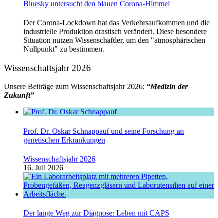
Bluesky untersucht den blauen Corona-Himmel
Der Corona-Lockdown hat das Verkehrsaufkommen und die
industrielle Produktion drastisch verändert. Diese besondere
Situation nutzen Wissenschaftler, um den "atmosphärischen
Nullpunkt" zu bestimmen.
Wissenschaftsjahr 2026
Unsere Beiträge zum Wissenschaftsjahr 2026:
“Medizin der
Zukunft”
Prof. Dr. Oskar Schnappauf und seine Forschung an
genetischen Erkrankungen
Wissenschaftsjahr 2026
16. Juli 2026
Der lange Weg zur Diagnose: Leben mit CAPS