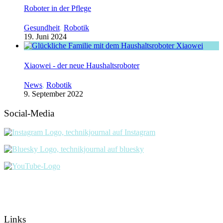
Roboter in der Pflege
Gesundheit
,
Robotik
19. Juni 2024
Xiaowei - der neue Haushaltsroboter
News
,
Robotik
9. September 2022
Social-Media
Links