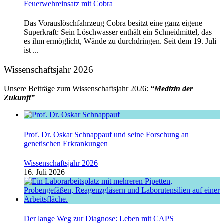
Feuerwehreinsatz mit Cobra
Das Vorauslöschfahrzeug Cobra besitzt eine ganz eigene
Superkraft: Sein Löschwasser enthält ein Schneidmittel, das
es ihm ermöglicht, Wände zu durchdringen. Seit dem 19. Juli
ist ...
Wissenschaftsjahr 2026
Unsere Beiträge zum Wissenschaftsjahr 2026:
“Medizin der
Zukunft”
Prof. Dr. Oskar Schnappauf und seine Forschung an
genetischen Erkrankungen
Wissenschaftsjahr 2026
16. Juli 2026
Der lange Weg zur Diagnose: Leben mit CAPS