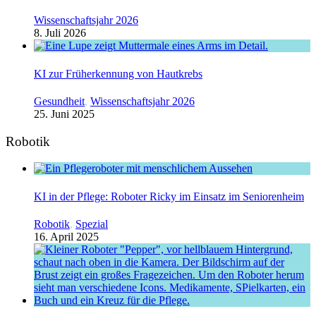
Wissenschaftsjahr 2026
8. Juli 2026
KI zur Früherkennung von Hautkrebs
Gesundheit
,
Wissenschaftsjahr 2026
25. Juni 2025
Robotik
KI in der Pflege: Roboter Ricky im Einsatz im Seniorenheim
Robotik
,
Spezial
16. April 2025