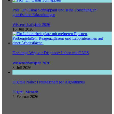
Prof. Dr. Oskar Schnappauf und seine Forschung an
genetischen Erkrankungen
Wissenschaftsjahr 2026
16. Juli 2026
Der lange Weg zur Diagnose: Leben mit CAPS
Wissenschaftsjahr 2026
8. Juli 2026
Digitale Nähe: Freundschaft per Algorithmus
Digital
,
Mensch
5. Februar 2026