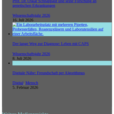
Prof. Dr. Oskar Schnappauf und seine Forschung an
genetischen Erkrankungen
Wissenschaftsjahr 2026
16. Juli 2026
Der lange Weg zur Diagnose: Leben mit CAPS
Wissenschaftsjahr 2026
8. Juli 2026
Digitale Nähe: Freundschaft per Algorithmus
Digital
,
Mensch
5. Februar 2026