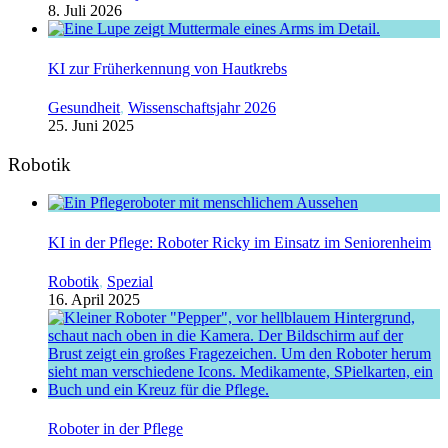
8. Juli 2026
KI zur Früherkennung von Hautkrebs
Gesundheit
,
Wissenschaftsjahr 2026
25. Juni 2025
Robotik
KI in der Pflege: Roboter Ricky im Einsatz im Seniorenheim
Robotik
,
Spezial
16. April 2025
Roboter in der Pflege