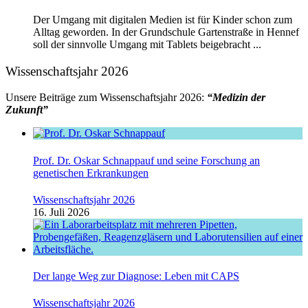
Der Umgang mit digitalen Medien ist für Kinder schon zum
Alltag geworden. In der Grundschule Gartenstraße in Hennef
soll der sinnvolle Umgang mit Tablets beigebracht ...
Wissenschaftsjahr 2026
Unsere Beiträge zum Wissenschaftsjahr 2026:
“Medizin der
Zukunft”
Prof. Dr. Oskar Schnappauf und seine Forschung an
genetischen Erkrankungen
Wissenschaftsjahr 2026
16. Juli 2026
Der lange Weg zur Diagnose: Leben mit CAPS
Wissenschaftsjahr 2026