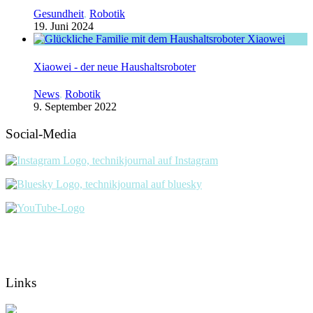
Gesundheit
,
Robotik
19. Juni 2024
Xiaowei - der neue Haushaltsroboter
News
,
Robotik
9. September 2022
Social-Media
Links