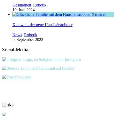
Gesundheit
,
Robotik
19. Juni 2024
Xiaowei - der neue Haushaltsroboter
News
,
Robotik
9. September 2022
Social-Media
Links