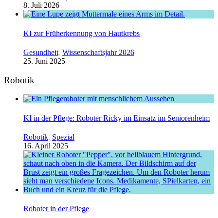
8. Juli 2026
KI zur Früherkennung von Hautkrebs
Gesundheit
,
Wissenschaftsjahr 2026
25. Juni 2025
Robotik
KI in der Pflege: Roboter Ricky im Einsatz im Seniorenheim
Robotik
,
Spezial
16. April 2025
Roboter in der Pflege