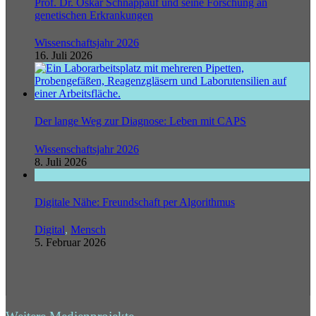
Prof. Dr. Oskar Schnappauf und seine Forschung an
genetischen Erkrankungen
Wissenschaftsjahr 2026
16. Juli 2026
Der lange Weg zur Diagnose: Leben mit CAPS
Wissenschaftsjahr 2026
8. Juli 2026
Digitale Nähe: Freundschaft per Algorithmus
Digital
,
Mensch
5. Februar 2026