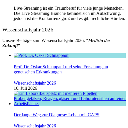
Live-Streaming ist ein Traumberuf für viele junge Menschen.
Die Live-Streaming Branche befindet sich im Aufschwung,
jedoch ist die Konkurrenz groß und es gibt rechtliche Hürden.
Wissenschaftsjahr 2026
Unsere Beiträge zum Wissenschaftsjahr 2026:
“Medizin der
Zukunft”
Prof. Dr. Oskar Schnappauf und seine Forschung an
genetischen Erkrankungen
Wissenschaftsjahr 2026
16. Juli 2026
Der lange Weg zur Diagnose: Leben mit CAPS
Wissenschaftsjahr 2026