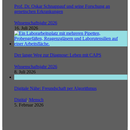
Prof. Dr. Oskar Schnappauf und seine Forschung an
genetischen Erkrankungen
Wissenschaftsjahr 2026
16. Juli 2026
Der lange Weg zur Diagnose: Leben mit CAPS
Wissenschaftsjahr 2026
8. Juli 2026
Digitale Nähe: Freundschaft per Algorithmus
Digital
,
Mensch
5. Februar 2026