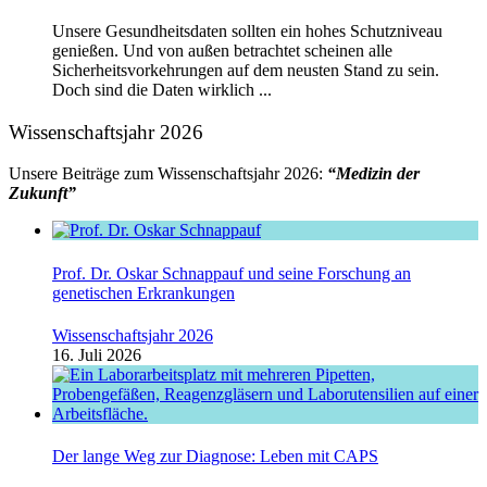
Unsere Gesundheitsdaten sollten ein hohes Schutzniveau
genießen. Und von außen betrachtet scheinen alle
Sicherheitsvorkehrungen auf dem neusten Stand zu sein.
Doch sind die Daten wirklich ...
Wissenschaftsjahr 2026
Unsere Beiträge zum Wissenschaftsjahr 2026:
“Medizin der
Zukunft”
Prof. Dr. Oskar Schnappauf und seine Forschung an
genetischen Erkrankungen
Wissenschaftsjahr 2026
16. Juli 2026
Der lange Weg zur Diagnose: Leben mit CAPS