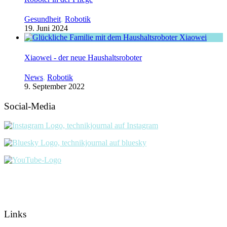
Gesundheit
,
Robotik
19. Juni 2024
Xiaowei - der neue Haushaltsroboter
News
,
Robotik
9. September 2022
Social-Media
Links