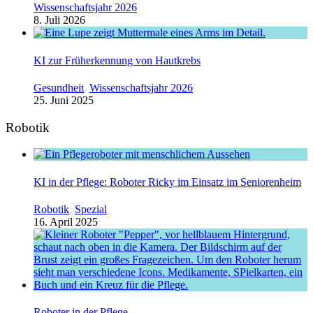
Wissenschaftsjahr 2026
8. Juli 2026
KI zur Früherkennung von Hautkrebs
Gesundheit
,
Wissenschaftsjahr 2026
25. Juni 2025
Robotik
KI in der Pflege: Roboter Ricky im Einsatz im Seniorenheim
Robotik
,
Spezial
16. April 2025
Roboter in der Pflege