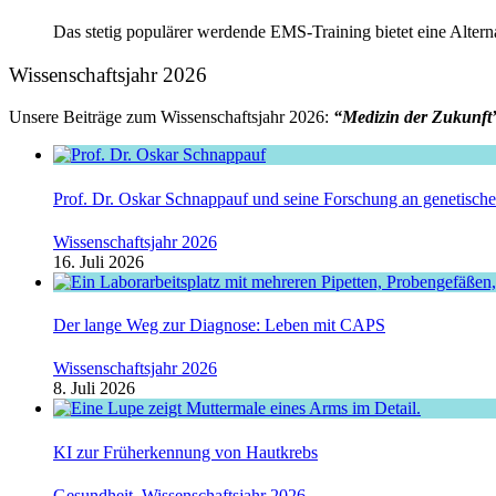
Das stetig populärer werdende EMS-Training bietet eine Alterna
Wissenschaftsjahr 2026
Unsere Beiträge zum Wissenschaftsjahr 2026:
“Medizin der Zukunft
Prof. Dr. Oskar Schnappauf und seine Forschung an genetisc
Wissenschaftsjahr 2026
16. Juli 2026
Der lange Weg zur Diagnose: Leben mit CAPS
Wissenschaftsjahr 2026
8. Juli 2026
KI zur Früherkennung von Hautkrebs
Gesundheit
,
Wissenschaftsjahr 2026