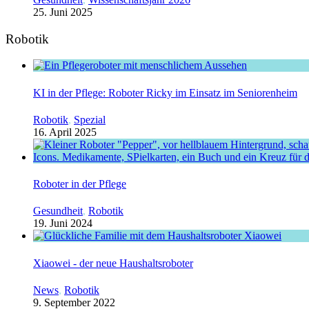
25. Juni 2025
Robotik
KI in der Pflege: Roboter Ricky im Einsatz im Seniorenheim
Robotik
,
Spezial
16. April 2025
Roboter in der Pflege
Gesundheit
,
Robotik
19. Juni 2024
Xiaowei - der neue Haushaltsroboter
News
,
Robotik
9. September 2022