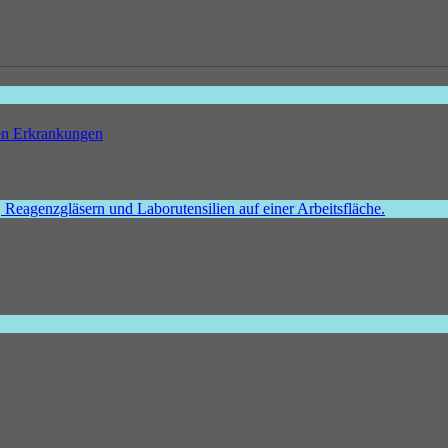
hen Erkrankungen