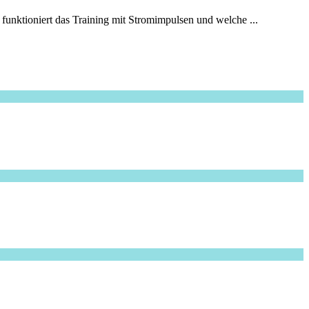
 funktioniert das Training mit Stromimpulsen und welche ...