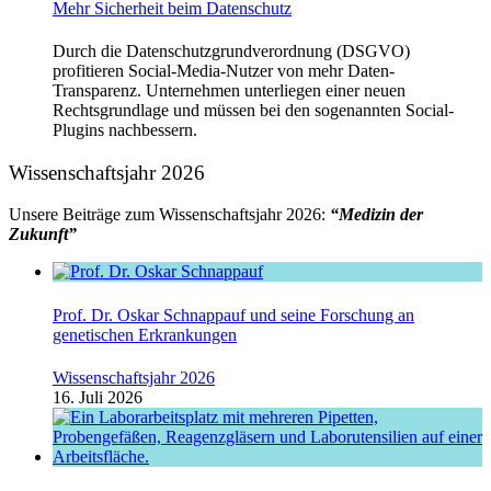
Mehr Sicherheit beim Datenschutz
Durch die Datenschutzgrundverordnung (DSGVO)
profitieren Social-Media-Nutzer von mehr Daten-
Transparenz. Unternehmen unterliegen einer neuen
Rechtsgrundlage und müssen bei den sogenannten Social-
Plugins nachbessern.
Wissenschaftsjahr 2026
Unsere Beiträge zum Wissenschaftsjahr 2026:
“Medizin der
Zukunft”
Prof. Dr. Oskar Schnappauf und seine Forschung an
genetischen Erkrankungen
Wissenschaftsjahr 2026
16. Juli 2026