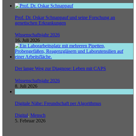
Prof. Dr. Oskar Schnappauf und seine Forschung an
genetischen Erkrankungen
Wissenschaftsjahr 2026
16. Juli 2026
Der lange Weg zur Diagnose: Leben mit CAPS
Wissenschaftsjahr 2026
8. Juli 2026
Digitale Nähe: Freundschaft per Algorithmus
Digital
,
Mensch
5. Februar 2026