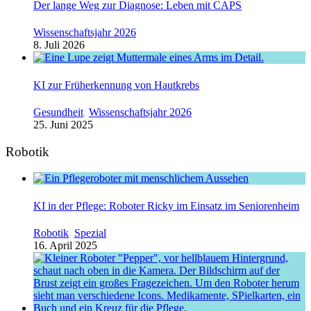
Der lange Weg zur Diagnose: Leben mit CAPS
Wissenschaftsjahr 2026
8. Juli 2026
KI zur Früherkennung von Hautkrebs
Gesundheit
,
Wissenschaftsjahr 2026
25. Juni 2025
Robotik
KI in der Pflege: Roboter Ricky im Einsatz im Seniorenheim
Robotik
,
Spezial
16. April 2025