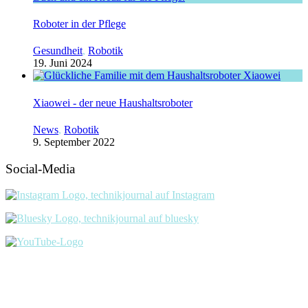
Roboter in der Pflege
Gesundheit
,
Robotik
19. Juni 2024
Xiaowei - der neue Haushaltsroboter
News
,
Robotik
9. September 2022
Social-Media