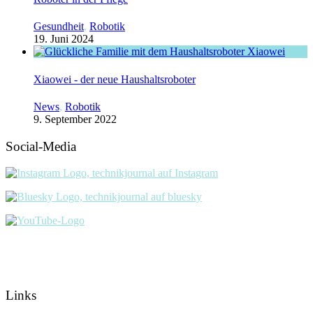
Gesundheit
,
Robotik
19. Juni 2024
Xiaowei - der neue Haushaltsroboter
News
,
Robotik
9. September 2022
Social-Media
Links