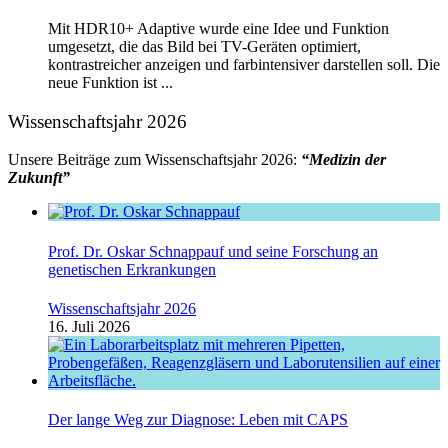
Mit HDR10+ Adaptive wurde eine Idee und Funktion
umgesetzt, die das Bild bei TV-Geräten optimiert,
kontrastreicher anzeigen und farbintensiver darstellen soll. Die
neue Funktion ist ...
Wissenschaftsjahr 2026
Unsere Beiträge zum Wissenschaftsjahr 2026:
“Medizin der
Zukunft”
Prof. Dr. Oskar Schnappauf und seine Forschung an
genetischen Erkrankungen
Wissenschaftsjahr 2026
16. Juli 2026
Der lange Weg zur Diagnose: Leben mit CAPS