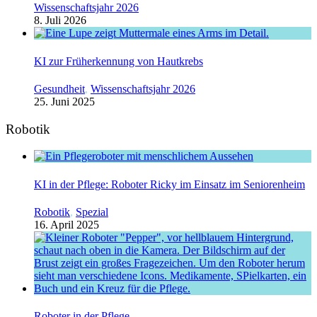
Wissenschaftsjahr 2026
8. Juli 2026
KI zur Früherkennung von Hautkrebs
Gesundheit
,
Wissenschaftsjahr 2026
25. Juni 2025
Robotik
KI in der Pflege: Roboter Ricky im Einsatz im Seniorenheim
Robotik
,
Spezial
16. April 2025
Roboter in der Pflege