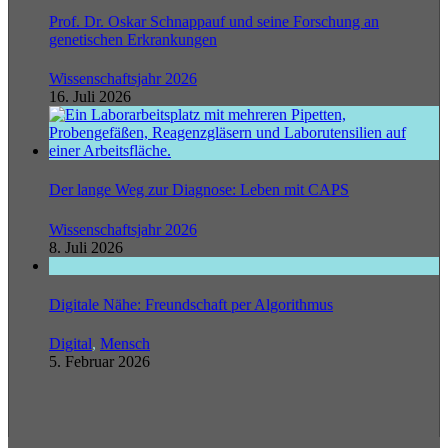
Prof. Dr. Oskar Schnappauf und seine Forschung an
genetischen Erkrankungen
Wissenschaftsjahr 2026
16. Juli 2026
Der lange Weg zur Diagnose: Leben mit CAPS
Wissenschaftsjahr 2026
8. Juli 2026
Digitale Nähe: Freundschaft per Algorithmus
Digital
,
Mensch
5. Februar 2026