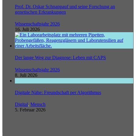
Prof. Dr. Oskar Schnappauf und seine Forschung an
genetischen Erkrankungen
Wissenschaftsjahr 2026
16. Juli 2026
Der lange Weg zur Diagnose: Leben mit CAPS
Wissenschaftsjahr 2026
8. Juli 2026
Digitale Nähe: Freundschaft per Algorithmus
Digital
,
Mensch
5. Februar 2026