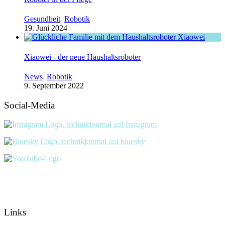
Gesundheit
,
Robotik
19. Juni 2024
Xiaowei - der neue Haushaltsroboter
News
,
Robotik
9. September 2022
Social-Media
Links