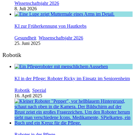
Wissenschaftsjahr 2026
8. Juli 2026
KI zur Früherkennung von Hautkrebs
Gesundheit
,
Wissenschaftsjahr 2026
25. Juni 2025
Robotik
KI in der Pflege: Roboter Ricky im Einsatz im Seniorenheim
Robotik
,
Spezial
16. April 2025
Roboter in der Pflege