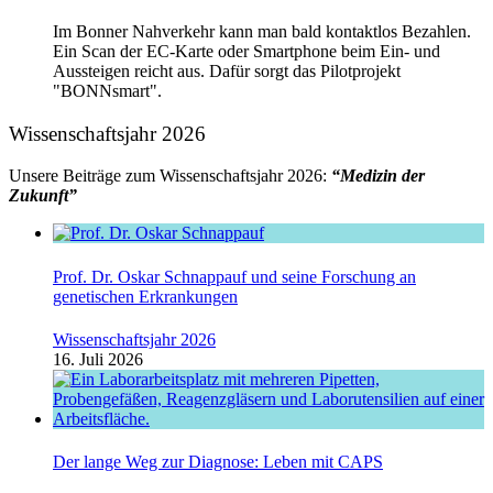
Im Bonner Nahverkehr kann man bald kontaktlos Bezahlen.
Ein Scan der EC-Karte oder Smartphone beim Ein- und
Aussteigen reicht aus. Dafür sorgt das Pilotprojekt
"BONNsmart".
Wissenschaftsjahr 2026
Unsere Beiträge zum Wissenschaftsjahr 2026:
“Medizin der
Zukunft”
Prof. Dr. Oskar Schnappauf und seine Forschung an
genetischen Erkrankungen
Wissenschaftsjahr 2026
16. Juli 2026
Der lange Weg zur Diagnose: Leben mit CAPS