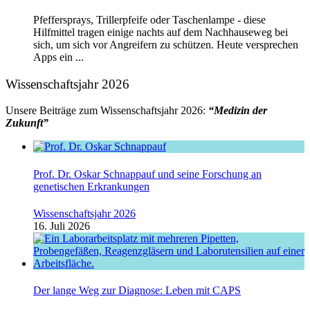
Pfeffersprays, Trillerpfeife oder Taschenlampe - diese
Hilfmittel tragen einige nachts auf dem Nachhauseweg bei
sich, um sich vor Angreifern zu schützen. Heute versprechen
Apps ein ...
Wissenschaftsjahr 2026
Unsere Beiträge zum Wissenschaftsjahr 2026:
“Medizin der
Zukunft”
Prof. Dr. Oskar Schnappauf und seine Forschung an
genetischen Erkrankungen
Wissenschaftsjahr 2026
16. Juli 2026
Der lange Weg zur Diagnose: Leben mit CAPS