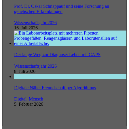
Prof. Dr. Oskar Schnappauf und seine Forschung an
genetischen Erkrankungen
Wissenschaftsjahr 2026
16. Juli 2026
Der lange Weg zur Diagnose: Leben mit CAPS
Wissenschaftsjahr 2026
8. Juli 2026
Digitale Nähe: Freundschaft per Algorithmus
Digital
,
Mensch
5. Februar 2026