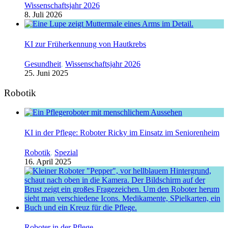
Wissenschaftsjahr 2026
8. Juli 2026
KI zur Früherkennung von Hautkrebs
Gesundheit
,
Wissenschaftsjahr 2026
25. Juni 2025
Robotik
KI in der Pflege: Roboter Ricky im Einsatz im Seniorenheim
Robotik
,
Spezial
16. April 2025
Roboter in der Pflege