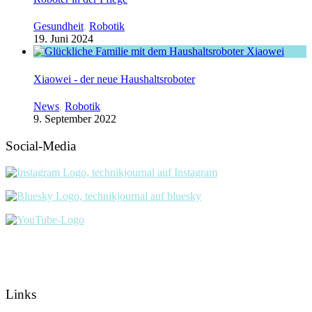
Gesundheit
,
Robotik
19. Juni 2024
Xiaowei - der neue Haushaltsroboter
News
,
Robotik
9. September 2022
Social-Media
Links