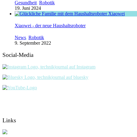
Gesundheit
,
Robotik
19. Juni 2024
Xiaowei - der neue Haushaltsroboter
News
,
Robotik
9. September 2022
Social-Media
Links