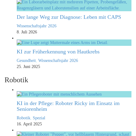
Der lange Weg zur Diagnose: Leben mit CAPS
Wissenschaftsjahr 2026
8. Juli 2026
KI zur Früherkennung von Hautkrebs
Gesundheit
,
Wissenschaftsjahr 2026
25. Juni 2025
Robotik
KI in der Pflege: Roboter Ricky im Einsatz im
Seniorenheim
Robotik
,
Spezial
16. April 2025