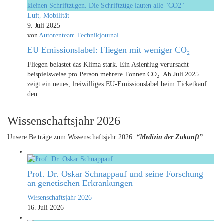
Luft
,
Mobilität
9. Juli 2025
von
Autorenteam Technikjournal
EU Emissionslabel: Fliegen mit weniger CO₂
Fliegen belastet das Klima stark. Ein Asienflug verursacht
beispielsweise pro Person mehrere Tonnen CO₂. Ab Juli 2025
zeigt ein neues, freiwilliges EU-Emissionslabel beim Ticketkauf
den ...
Wissenschaftsjahr 2026
Unsere Beiträge zum Wissenschaftsjahr 2026:
“Medizin der Zukunft”
Prof. Dr. Oskar Schnappauf und seine Forschung
an genetischen Erkrankungen
Wissenschaftsjahr 2026
16. Juli 2026