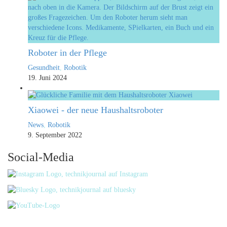
Roboter in der Pflege
Gesundheit
,
Robotik
19. Juni 2024
Xiaowei - der neue Haushaltsroboter
News
,
Robotik
9. September 2022
Social-Media