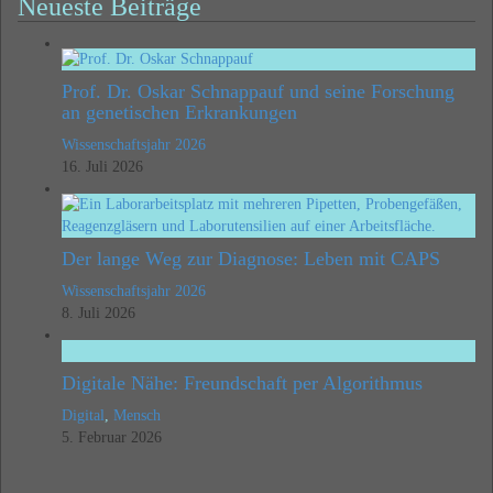
Neueste Beiträge
Prof. Dr. Oskar Schnappauf und seine Forschung
an genetischen Erkrankungen
Wissenschaftsjahr 2026
16. Juli 2026
Der lange Weg zur Diagnose: Leben mit CAPS
Wissenschaftsjahr 2026
8. Juli 2026
Digitale Nähe: Freundschaft per Algorithmus
Digital
,
Mensch
5. Februar 2026