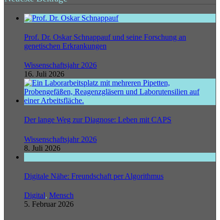
Prof. Dr. Oskar Schnappauf und seine Forschung an
genetischen Erkrankungen
Wissenschaftsjahr 2026
16. Juli 2026
Der lange Weg zur Diagnose: Leben mit CAPS
Wissenschaftsjahr 2026
8. Juli 2026
Digitale Nähe: Freundschaft per Algorithmus
Digital
,
Mensch
5. Februar 2026