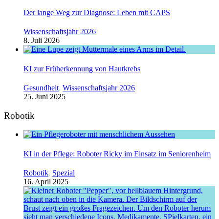
Der lange Weg zur Diagnose: Leben mit CAPS
Wissenschaftsjahr 2026
8. Juli 2026
KI zur Früherkennung von Hautkrebs
Gesundheit
,
Wissenschaftsjahr 2026
25. Juni 2025
Robotik
KI in der Pflege: Roboter Ricky im Einsatz im Seniorenheim
Robotik
,
Spezial
16. April 2025