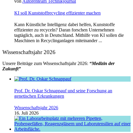
von
Autorenteam Technikjournal
KI soll Kunststoffrecycling effizienter machen
Kann Künstliche Intelligenz dabei helfen, Kunststoffe
effizienter zu recyceln? Daran forschen Unternehmen
tagtäglich, auch in Deutschland. Mithilfe von KI sollen die
Maschinen in Recyclinganlagen miteinander ...
Wissenschaftsjahr 2026
Unsere Beiträge zum Wissenschaftsjahr 2026:
“Medizin der
Zukunft”
Prof. Dr. Oskar Schnappauf und seine Forschung an
genetischen Erkrankungen
Wissenschaftsjahr 2026
16. Juli 2026