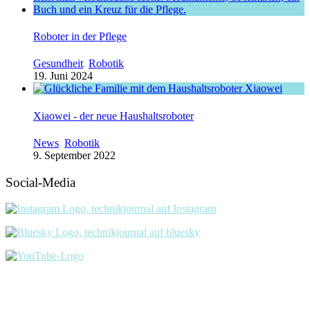
Roboter in der Pflege
Gesundheit
,
Robotik
19. Juni 2024
Xiaowei - der neue Haushaltsroboter
News
,
Robotik
9. September 2022
Social-Media